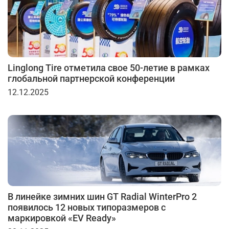
Linglong Tire отметила свое 50-летие в рамках
глобальной партнерской конференции
12.12.2025
В линейке зимних шин GT Radial WinterPro 2
появилось 12 новых типоразмеров с
маркировкой «EV Ready»