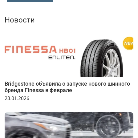
Новости
Bridgestone объявила о запуске нового шинного
бренда Finessa в феврале
23.01.2026