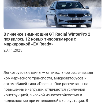
В линейке зимних шин GT Radial WinterPro 2
появилось 12 новых типоразмеров с
маркировкой «EV Ready»
28.11.2025
Легкогрузовые шины — оптимальное решение для
коммерческого транспорта, микроавтобусов и
автомобилей типа «Газель». Они рассчитаны на
повышенные нагрузки, отличаются усиленной
конструкцией, высокой износостойкостью и
надежностью при интенсивной эксплуатации. В