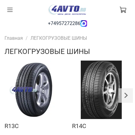
+74957272286
Главная
ЛЕГКОГРУЗОВЫЕ ШИНЫ
ЛЕГКОГРУЗОВЫЕ ШИНЫ
R13C
R14C