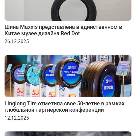
Шина Maxxis представлена в единственном в
Китае музее дизайна Red Dot
26.12.2025
Linglong Tire отметила свое 50-летие в рамках
глобальной партнерской конференции
12.12.2025