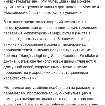
интернет-магазине «КАМАСпецШина» вы можете
купить легкогрузовые шины с доставкой по Москве и
Московской области на выгодных условиях.
В каталоге представлен широкий ассортимент
легкогрузовых шин для различных задач: городские
перевозки, междугородние маршруты и работа в
сложных дорожных условиях. В наличии летние,
зимние и всесезонные модели от проверенных
производителей, включая популярные китайские
бренды: Triangle, LingLong, Sailun, Goodride, Westlake и
другие. Китайские легкогрузовые шины отличаются
доступной ценой, современными технологиями
производства и хорошими эксплуатационными
характеристиками.
Мы предлагаем удобный подбор шин по размеру и
параметрам, профессиональную консультацию и
помощь в выборе оптимального варианта под ваш
транспорт. Все товары сертифицированы и доступны