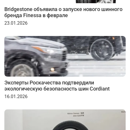
Bridgestone объявила о запуске нового шинного
бренда Finessa в феврале
23.01.2026
Эксперты Роскачества подтвердили
экологическую безопасность шин Cordiant
16.01.2026