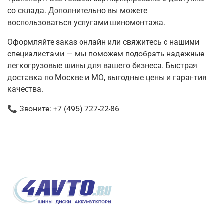
со склада. Дополнительно вы можете
воспользоваться услугами шиномонтажа.
Оформляйте заказ онлайн или свяжитесь с нашими
специалистами — мы поможем подобрать надежные
легкогрузовые шины для вашего бизнеса. Быстрая
доставка по Москве и МО, выгодные цены и гарантия
качества.
📞 Звоните: +7 (495) 727-22-86