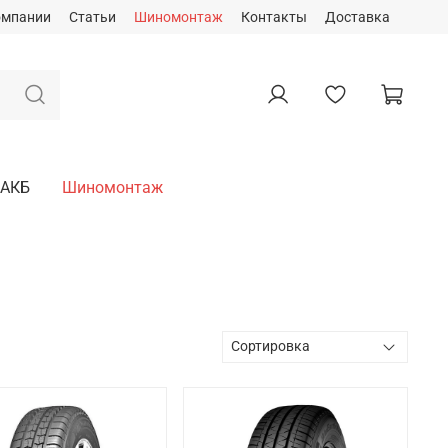
омпании
Статьи
Шиномонтаж
Контакты
Доставка
АКБ
Шиномонтаж