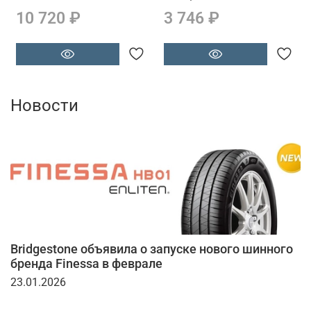
10 720 ₽
3 746 ₽
Новости
Bridgestone объявила о запуске нового шинного
бренда Finessa в феврале
23.01.2026