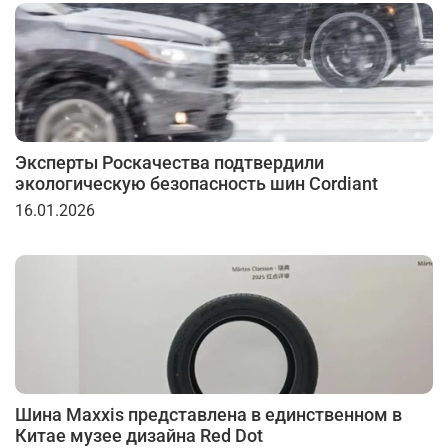
Эксперты Роскачества подтвердили
экологическую безопасность шин Cordiant
16.01.2026
Шина Maxxis представлена в единственном в
Китае музее дизайна Red Dot