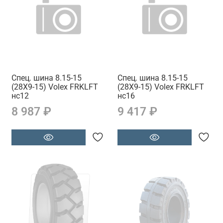
Спец. шина 8.15-15
Спец. шина 8.15-15
(28X9-15) Volex FRKLFT
(28X9-15) Volex FRKLFT
нс12
нс16
8 987 ₽
9 417 ₽