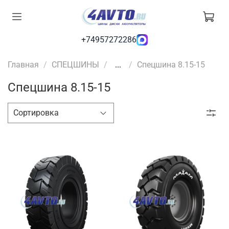
+74957272286
Главная
СПЕЦШИНЫ
...
Спецшина 8.15-15
Спецшина 8.15-15