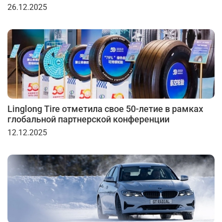
26.12.2025
Linglong Tire отметила свое 50-летие в рамках
глобальной партнерской конференции
12.12.2025