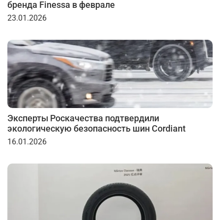
бренда Finessa в феврале
23.01.2026
Эксперты Роскачества подтвердили
экологическую безопасность шин Cordiant
16.01.2026