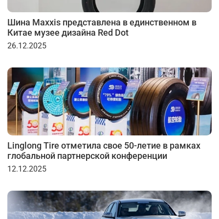
Шина Maxxis представлена в единственном в
Китае музее дизайна Red Dot
26.12.2025
Linglong Tire отметила свое 50-летие в рамках
глобальной партнерской конференции
12.12.2025