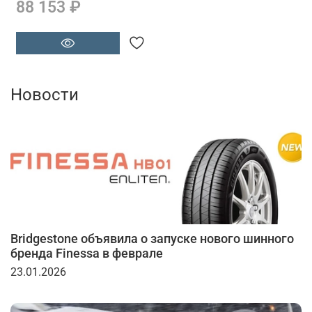
88 153 ₽
Новости
Bridgestone объявила о запуске нового шинного
бренда Finessa в феврале
23.01.2026