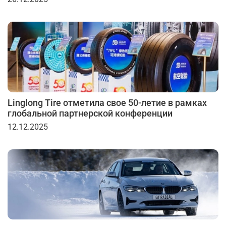
Linglong Tire отметила свое 50-летие в рамках
глобальной партнерской конференции
12.12.2025