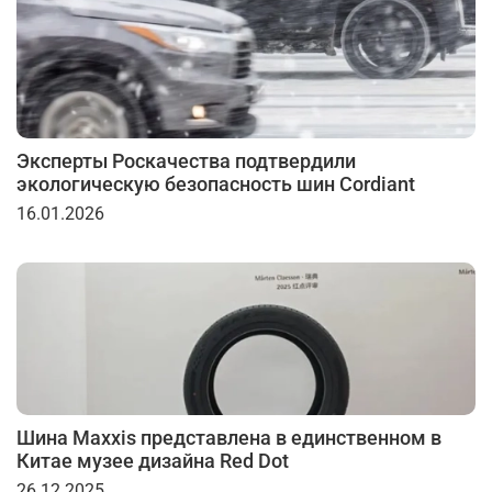
Эксперты Роскачества подтвердили
экологическую безопасность шин Cordiant
16.01.2026
Шина Maxxis представлена в единственном в
Китае музее дизайна Red Dot
26.12.2025