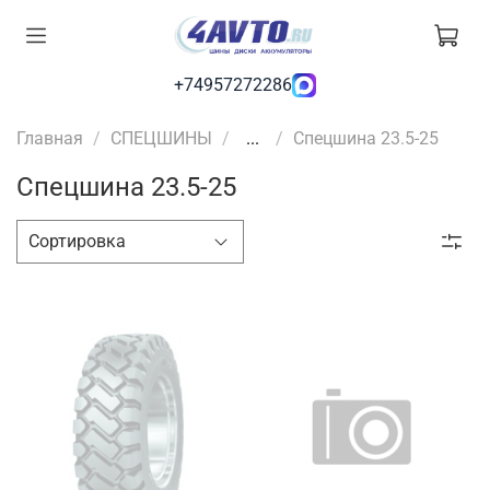
+74957272286
Главная
СПЕЦШИНЫ
...
Спецшина 23.5-25
Спецшина 23.5-25