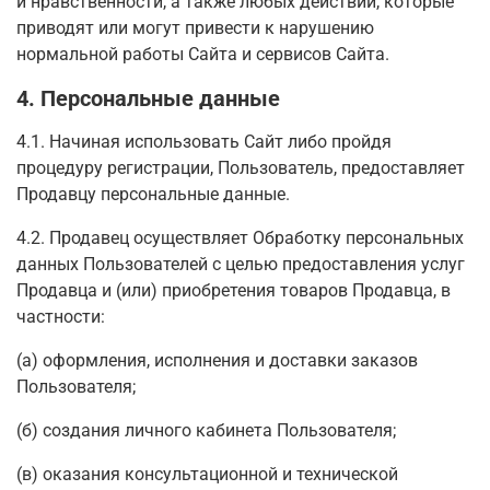
и нравственности, а также любых действий, которые
приводят или могут привести к нарушению
нормальной работы Сайта и сервисов Сайта.
4. Персональные данные
4.1. Начиная использовать Сайт либо пройдя
процедуру регистрации, Пользователь, предоставляет
Продавцу персональные данные.
4.2. Продавец осуществляет Обработку персональных
данных Пользователей с целью предоставления услуг
Продавца и (или) приобретения товаров Продавца, в
частности:
(а) оформления, исполнения и доставки заказов
Пользователя;
(б) создания личного кабинета Пользователя;
(в) оказания консультационной и технической