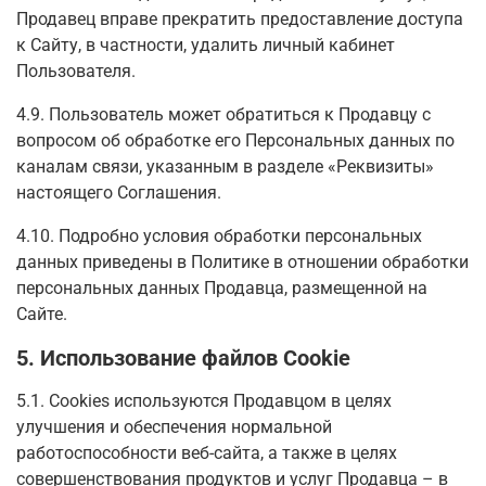
Продавец вправе прекратить предоставление доступа
к Сайту, в частности, удалить личный кабинет
Пользователя.
4.9. Пользователь может обратиться к Продавцу с
вопросом об обработке его Персональных данных по
каналам связи, указанным в разделе «Реквизиты»
настоящего Соглашения.
4.10. Подробно условия обработки персональных
данных приведены в Политике в отношении обработки
персональных данных Продавца, размещенной на
Сайте.
5. Использование файлов Cookie
5.1. Сookies используются Продавцом в целях
улучшения и обеспечения нормальной
работоспособности веб-сайта, а также в целях
совершенствования продуктов и услуг Продавца – в