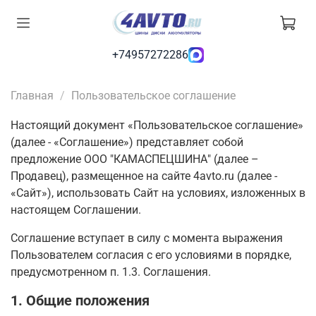
+74957272286
Главная
Пользовательское соглашение
Настоящий документ «Пользовательское соглашение»
(далее - «Соглашение») представляет собой
предложение ООО "КАМАСПЕЦШИНА" (далее –
Продавец), размещенное на сайте 4avto.ru (далее -
«Сайт»), использовать Сайт на условиях, изложенных в
настоящем Соглашении.
Соглашение вступает в силу с момента выражения
Пользователем согласия с его условиями в порядке,
предусмотренном п. 1.3. Соглашения.
1. Общие положения