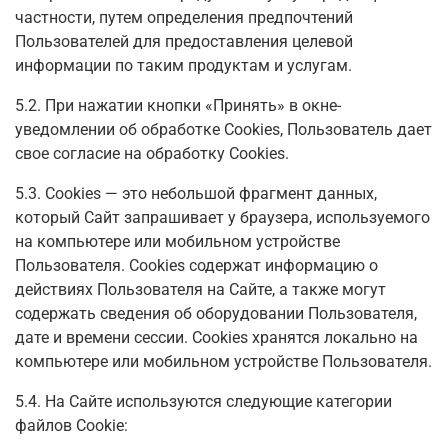
частности, путем определения предпочтений
Пользователей для предоставления целевой
информации по таким продуктам и услугам.
5.2. При нажатии кнопки «Принять» в окне-
уведомлении об обработке Cookies, Пользователь дает
свое согласие на обработку Сookies.
5.3. Сookies — это небольшой фрагмент данных,
который Сайт запрашивает у браузера, используемого
на компьютере или мобильном устройстве
Пользователя. Cookies содержат информацию о
действиях Пользователя на Сайте, а также могут
содержать сведения об оборудовании Пользователя,
дате и времени сессии. Сookies хранятся локально на
компьютере или мобильном устройстве Пользователя.
5.4. На Сайте используются следующие категории
файлов Cookie: