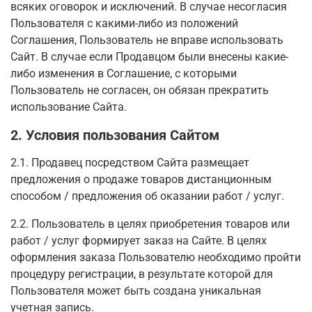
всяких оговорок и исключений. В случае несогласия
Пользователя с какими-либо из положений
Соглашения, Пользователь не вправе использовать
Сайт. В случае если Продавцом были внесены какие-
либо изменения в Соглашение, с которыми
Пользователь не согласен, он обязан прекратить
использование Сайта.
2. Условия пользования Сайтом
2.1. Продавец посредством Сайта размещает
предложения о продаже товаров дистанционным
способом / предложения об оказании работ / услуг.
2.2. Пользователь в целях приобретения товаров или
работ / услуг формирует заказ на Сайте. В целях
оформления заказа Пользователю необходимо пройти
процедуру регистрации, в результате которой для
Пользователя может быть создана уникальная
учетная запись.