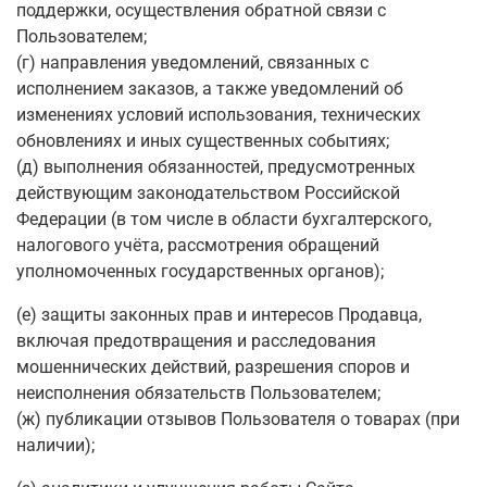
поддержки, осуществления обратной связи с
Пользователем;
(г) направления уведомлений, связанных с
исполнением заказов, а также уведомлений об
изменениях условий использования, технических
обновлениях и иных существенных событиях;
(д) выполнения обязанностей, предусмотренных
действующим законодательством Российской
Федерации (в том числе в области бухгалтерского,
налогового учёта, рассмотрения обращений
уполномоченных государственных органов);
(е) защиты законных прав и интересов Продавца,
включая предотвращения и расследования
мошеннических действий, разрешения споров и
неисполнения обязательств Пользователем;
(ж) публикации отзывов Пользователя о товарах (при
наличии);