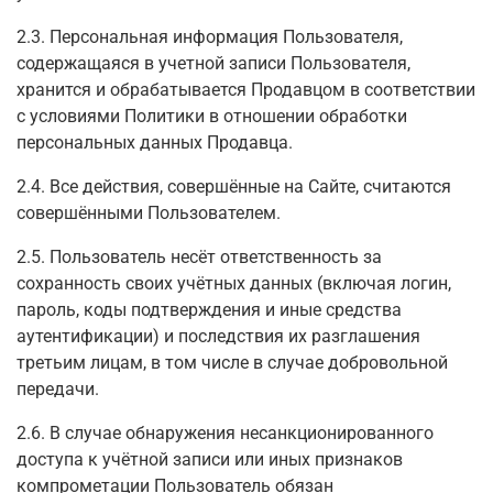
2.3. Персональная информация Пользователя,
содержащаяся в учетной записи Пользователя,
хранится и обрабатывается Продавцом в соответствии
с условиями Политики в отношении обработки
персональных данных Продавца.
2.4. Все действия, совершённые на Сайте, считаются
совершёнными Пользователем.
2.5. Пользователь несёт ответственность за
сохранность своих учётных данных (включая логин,
пароль, коды подтверждения и иные средства
аутентификации) и последствия их разглашения
третьим лицам, в том числе в случае добровольной
передачи.
2.6. В случае обнаружения несанкционированного
доступа к учётной записи или иных признаков
компрометации Пользователь обязан