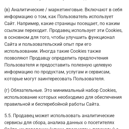
(в) Аналитические / маркетинговые. Включают в себя
информацию о том, как Пользователь использует
Сайт. Например, какие страницы посещает, по каким
ссылкам переходит. Продавец использует эти Cookies,
в основном для того, чтобы улучшить функционал
Сайта и пользовательский опыт при его
использовании. Иногда такие Cookies также
позволяют Продавцу определить предпочтения
Пользователя и предоставить полезную целевую
информацию по продуктам, услугам и сервисам,
которые могут заинтересовать Пользователя.
(г) Обязательные. Это минимальный набор Cookies,
использование которых необходимо для обеспечения
правильной и бесперебойной работы Сайта.
5.5. Продавец может использовать аналитические
сервисы для сбора, анализа данных о посетителях