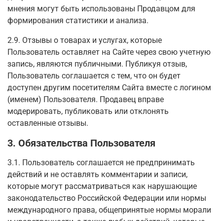
мнения могут быть использованы Продавцом для
формирования статистики и анализа.
2.9. Отзывы о товарах и услугах, которые
Пользователь оставляет на Сайте через свою учетную
запись, являются публичными. Публикуя отзыв,
Пользователь соглашается с тем, что он будет
доступен другим посетителям Сайта вместе с логином
(именем) Пользователя. Продавец вправе
модерировать, публиковать или отклонять
оставленные отзывы.
3. Обязательства Пользователя
3.1. Пользователь соглашается не предпринимать
действий и не оставлять комментарии и записи,
которые могут рассматриваться как нарушающие
законодательство Российской Федерации или нормы
международного права, общепринятые нормы морали