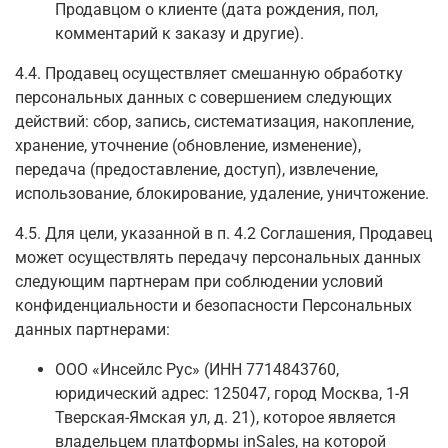
Продавцом о клиенте (дата рождения, пол,
комментарий к заказу и другие).
4.4. Продавец осуществляет смешанную обработку
персональных данных с совершением следующих
действий: сбор, запись, систематизация, накопление,
хранение, уточнение (обновление, изменение),
передача (предоставление, доступ), извлечение,
использование, блокирование, удаление, уничтожение.
4.5. Для цели, указанной в п. 4.2 Соглашения, Продавец
может осуществлять передачу персональных данных
следующим партнерам при соблюдении условий
конфиденциальности и безопасности Персональных
данных партнерами:
ООО «Инсейлс Рус» (ИНН 7714843760,
юридический адрес: 125047, город Москва, 1-Я
Тверская-Ямская ул, д. 21), которое является
владельцем платформы inSales, на которой