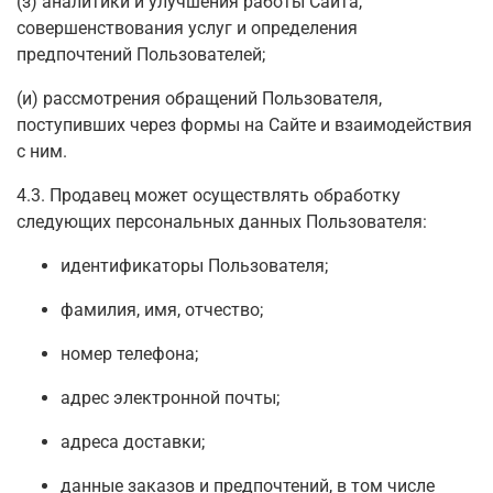
(з) аналитики и улучшения работы Сайта,
совершенствования услуг и определения
предпочтений Пользователей;
(и) рассмотрения обращений Пользователя,
поступивших через формы на Сайте и взаимодействия
с ним.
4.3. Продавец может осуществлять обработку
следующих персональных данных Пользователя:
идентификаторы Пользователя;
фамилия, имя, отчество;
номер телефона;
адрес электронной почты;
адреса доставки;
данные заказов и предпочтений, в том числе