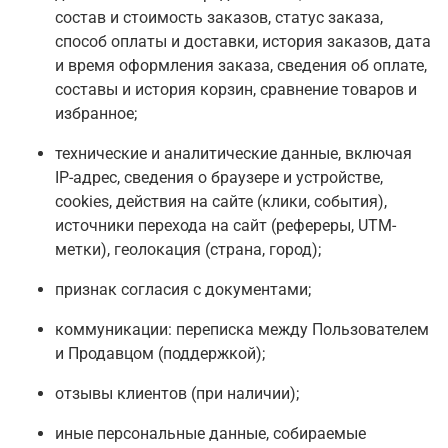
состав и стоимость заказов, статус заказа,
способ оплаты и доставки, история заказов, дата
и время оформления заказа, сведения об оплате,
составы и история корзин, сравнение товаров и
избранное;
технические и аналитические данные, включая
IP-адрес, сведения о браузере и устройстве,
сookies, действия на сайте (клики, события),
источники перехода на сайт (рефереры, UTM-
метки), геолокация (страна, город);
признак согласия с документами;
коммуникации: переписка между Пользователем
и Продавцом (поддержкой);
отзывы клиентов (при наличии);
иные персональные данные, собираемые