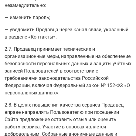
незамедлительно:
— изменить пароль;
— уведомить Продавца через канал связи, указанный
в разделе «Контакты».
2.7. Продавец принимает технические и
организационные меры, направленные на обеспечение
безопасности персональных данных и защиты учётных
записей Пользователей в соответствии с
требованиями законодательства Российской
Федерации, включая Федеральный закон № 152-ФЗ «О
персональных данных».
2.8. В целях повышения качества сервиса Продавец
вправе направлять Пользователю при посещении
Сайта предложение оставить отзыв или оценить
работу сервиса. Участие в опросах является
добровольным. Собранные анонимные данные и