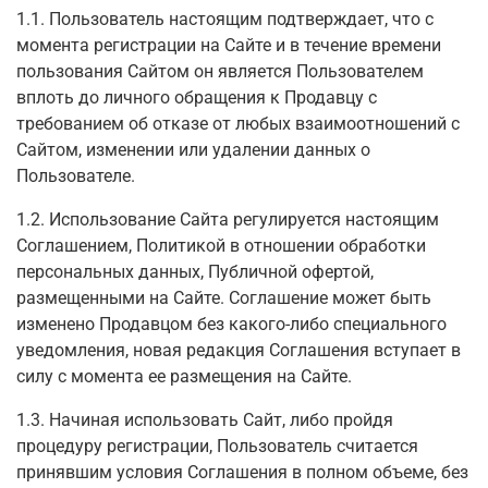
1.1. Пользователь настоящим подтверждает, что с
момента регистрации на Сайте и в течение времени
пользования Сайтом он является Пользователем
вплоть до личного обращения к Продавцу с
требованием об отказе от любых взаимоотношений с
Сайтом, изменении или удалении данных о
Пользователе.
1.2. Использование Сайта регулируется настоящим
Соглашением, Политикой в отношении обработки
персональных данных, Публичной офертой,
размещенными на Сайте. Соглашение может быть
изменено Продавцом без какого-либо специального
уведомления, новая редакция Соглашения вступает в
силу с момента ее размещения на Сайте.
1.3. Начиная использовать Сайт, либо пройдя
процедуру регистрации, Пользователь считается
принявшим условия Соглашения в полном объеме, без