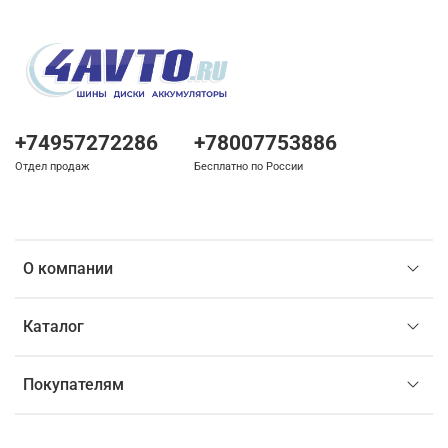
+74957272286
+78007753886
Отдел продаж
Бесплатно по России
О компании
Каталог
Покупателям