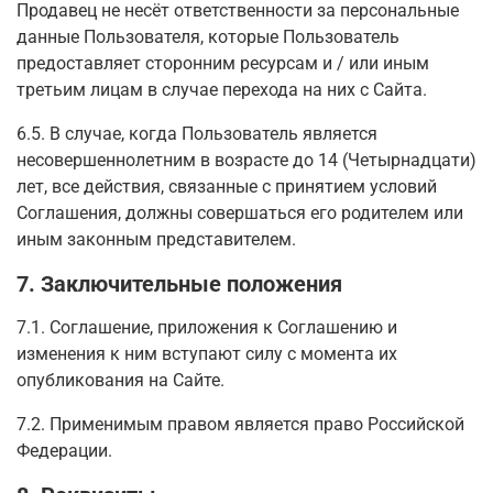
Продавец не несёт ответственности за персональные
данные Пользователя, которые Пользователь
предоставляет сторонним ресурсам и / или иным
третьим лицам в случае перехода на них с Сайта.
6.5. В случае, когда Пользователь является
несовершеннолетним в возрасте до 14 (Четырнадцати)
лет, все действия, связанные с принятием условий
Соглашения, должны совершаться его родителем или
иным законным представителем.
7. Заключительные положения
7.1. Соглашение, приложения к Соглашению и
изменения к ним вступают силу с момента их
опубликования на Сайте.
7.2. Применимым правом является право Российской
Федерации.