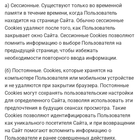
а) Сессионные. Существуют только во временной
памяти в течение времени, когда Пользователь
находится на странице Сайта. Обычно сессионные
Cookies удаляют после того, как Пользователь
закрывает окно Сайта. Сессионные Cookies позволяют
помнить информацию о выборе Пользователя на
предыдущей странице, чтобы избежать
необходимости повторного ввода информации.
(б) Постоянные. Сookies, которые хранятся на
компьютере Пользователя или мобильном устройстве
и не удаляются при закрытии браузера. Постоянные
Сookies могут сохранять пользовательские настройки
для определенного Сайта, позволяя использовать эти
предпочтения в будущих сеансах просмотра. Такие
Cookies позволяют идентифицировать Пользователя
как уникального посетителя Сайта, и при возвращении
на Сайт помогают вспомнить информацию о
Пользователе и ранее совершенных действиях.