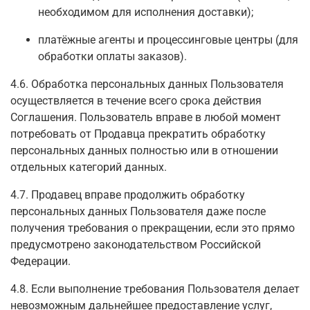
необходимом для исполнения доставки);
платёжные агенты и процессинговые центры (для
обработки оплаты заказов).
4.6. Обработка персональных данных Пользователя
осуществляется в течение всего срока действия
Соглашения. Пользователь вправе в любой момент
потребовать от Продавца прекратить обработку
персональных данных полностью или в отношении
отдельных категорий данных.
4.7. Продавец вправе продолжить обработку
персональных данных Пользователя даже после
получения требования о прекращении, если это прямо
предусмотрено законодательством Российской
Федерации.
4.8. Если выполнение требования Пользователя делает
невозможным дальнейшее предоставление услуг,