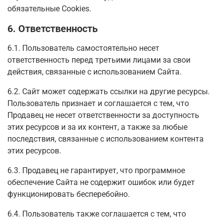
обязательные Cookies.
6. Ответственность
6.1. Пользователь самостоятельно несет
ответственность перед третьими лицами за свои
действия, связанные с использованием Сайта.
6.2. Сайт может содержать ссылки на другие ресурсы.
Пользователь признает и соглашается с тем, что
Продавец не несет ответственности за доступность
этих ресурсов и за их контент, а также за любые
последствия, связанные с использованием контента
этих ресурсов.
6.3. Продавец не гарантирует, что программное
обеспечение Сайта не содержит ошибок или будет
функционировать бесперебойно.
6.4. Пользователь также соглашается с тем, что