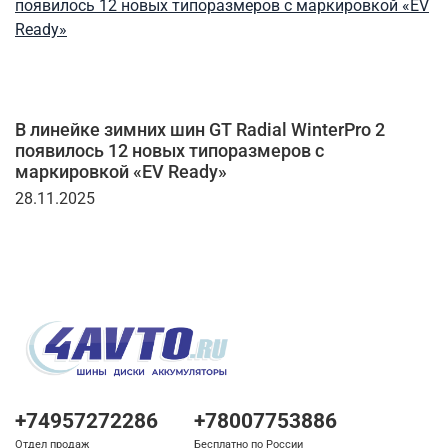
В линейке зимних шин GT Radial WinterPro 2
появилось 12 новых типоразмеров с
маркировкой «EV Ready»
28.11.2025
+74957272286
+78007753886
Отдел продаж
Бесплатно по России