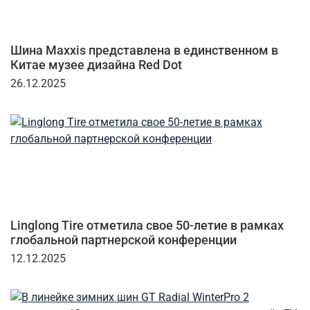
Шина Maxxis представлена в единственном в
Китае музее дизайна Red Dot
26.12.2025
Linglong Tire отметила свое 50-летие в рамках
глобальной партнерской конференции
12.12.2025