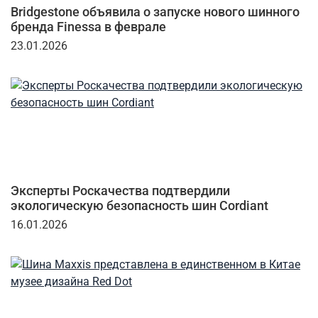
Bridgestone объявила о запуске нового шинного
бренда Finessa в феврале
23.01.2026
Эксперты Роскачества подтвердили
экологическую безопасность шин Cordiant
16.01.2026