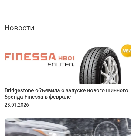
Новости
Bridgestone объявила о запуске нового шинного
бренда Finessa в феврале
23.01.2026