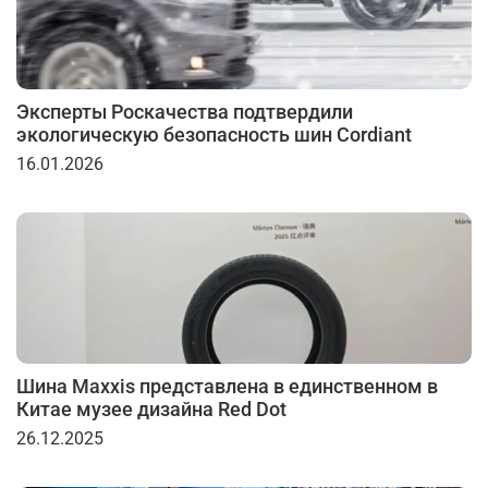
Эксперты Роскачества подтвердили
экологическую безопасность шин Cordiant
16.01.2026
Шина Maxxis представлена в единственном в
Китае музее дизайна Red Dot
26.12.2025