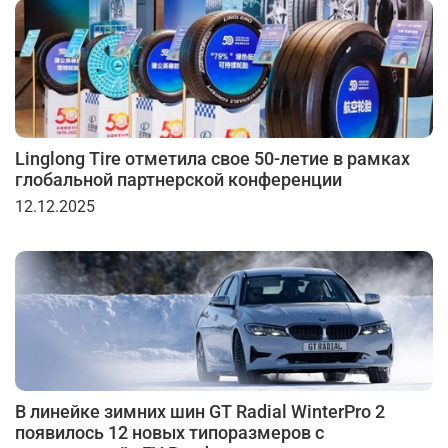
Linglong Tire отметила свое 50-летие в рамках
глобальной партнерской конференции
12.12.2025
В линейке зимних шин GT Radial WinterPro 2
появилось 12 новых типоразмеров с