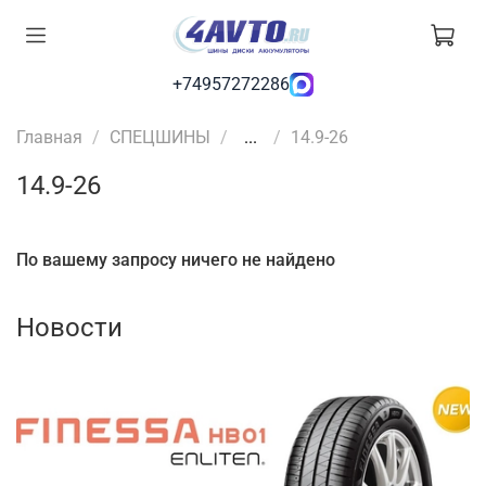
+74957272286
Главная
СПЕЦШИНЫ
...
14.9-26
14.9-26
По вашему запросу ничего не найдено
Новости