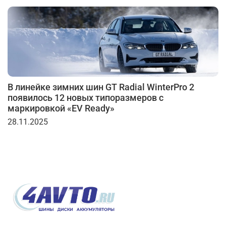
В линейке зимних шин GT Radial WinterPro 2
появилось 12 новых типоразмеров с
маркировкой «EV Ready»
28.11.2025