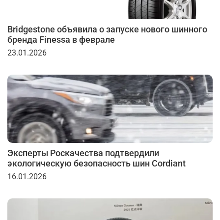
Bridgestone объявила о запуске нового шинного
бренда Finessa в феврале
23.01.2026
Эксперты Роскачества подтвердили
экологическую безопасность шин Cordiant
16.01.2026