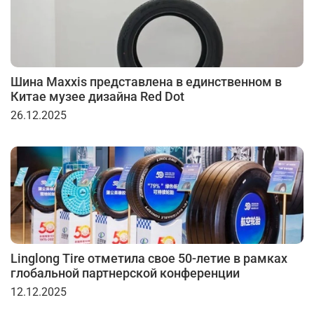
Шина Maxxis представлена в единственном в
Китае музее дизайна Red Dot
26.12.2025
Linglong Tire отметила свое 50-летие в рамках
глобальной партнерской конференции
12.12.2025