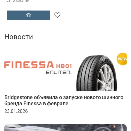
Новости
Bridgestone объявила о запуске нового шинного
бренда Finessa в феврале
23.01.2026