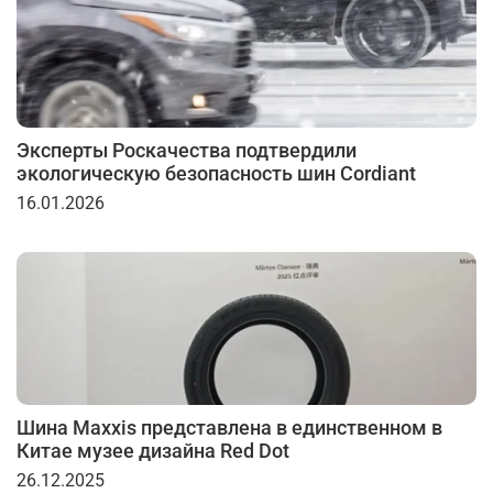
Эксперты Роскачества подтвердили
экологическую безопасность шин Cordiant
16.01.2026
Шина Maxxis представлена в единственном в
Китае музее дизайна Red Dot
26.12.2025