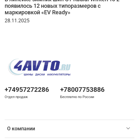
появилось 12 новых типоразмеров с
маркировкой «EV Ready»
28.11.2025
+74957272286
+78007753886
Отдел продаж
Бесплатно по России
О компании