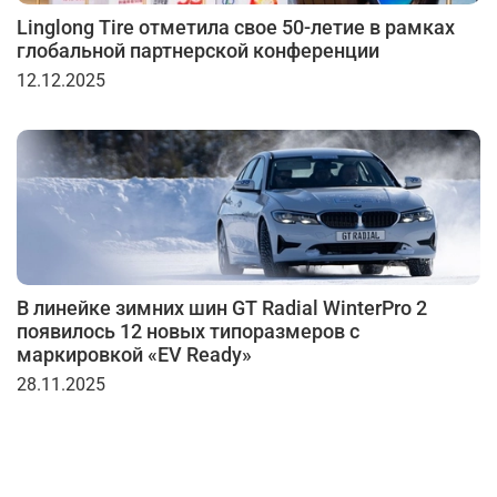
Linglong Tire отметила свое 50-летие в рамках
глобальной партнерской конференции
12.12.2025
В линейке зимних шин GT Radial WinterPro 2
появилось 12 новых типоразмеров с
маркировкой «EV Ready»
28.11.2025