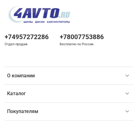
+74957272286
+78007753886
Отдел продаж
Бесплатно по России
О компании
Каталог
Покупателям