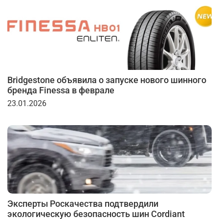
Bridgestone объявила о запуске нового шинного
бренда Finessa в феврале
23.01.2026
Эксперты Роскачества подтвердили
экологическую безопасность шин Cordiant