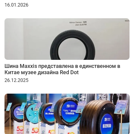
16.01.2026
Шина Maxxis представлена в единственном в
Китае музее дизайна Red Dot
26.12.2025