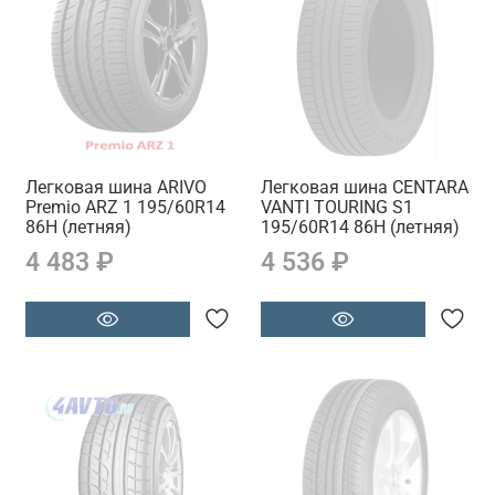
Легковая шина ARIVO
Легковая шина CENTARA
Premio ARZ 1 195/60R14
VANTI TOURING S1
86H (летняя)
195/60R14 86H (летняя)
4 483 ₽
4 536 ₽