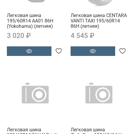
Легковая шина
Легковая шина CENTARA
195/60R14 АА01 86H
VANTI TAXI 195/60R14
(Yokohama) (летняя)
86H (летняя)
3 020 ₽
4 545 ₽
Легковая шина
Легковая шина