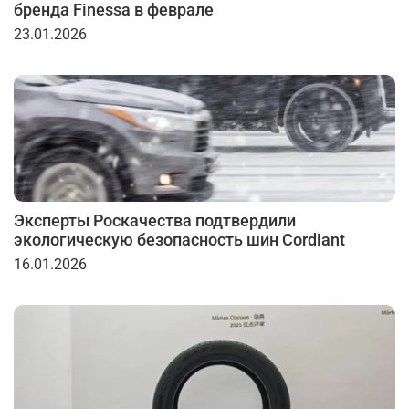
бренда Finessa в феврале
23.01.2026
Эксперты Роскачества подтвердили
экологическую безопасность шин Cordiant
16.01.2026