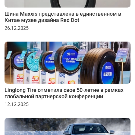
Шина Maxxis представлена в единственном в
Китае музее дизайна Red Dot
26.12.2025
Linglong Tire отметила свое 50-летие в рамках
глобальной партнерской конференции
12.12.2025