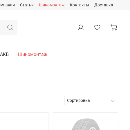
омпании
Статьи
Шиномонтаж
Контакты
Доставка
АКБ
Шиномонтаж