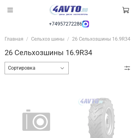
+74957272286
Главная
Сельхоз шины
26 Сельхозшины 16.9R34
26 Сельхозшины 16.9R34