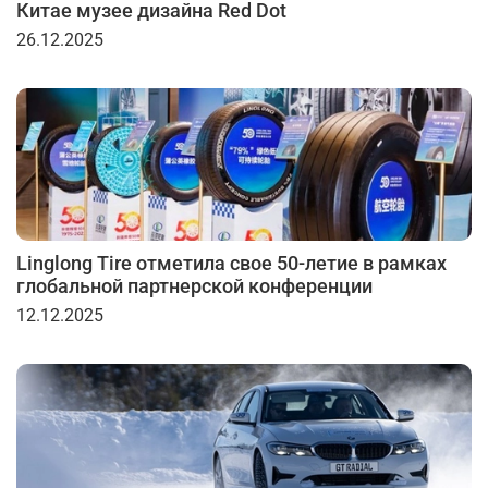
Китае музее дизайна Red Dot
26.12.2025
Linglong Tire отметила свое 50-летие в рамках
глобальной партнерской конференции
12.12.2025