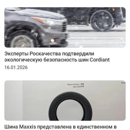
Эксперты Роскачества подтвердили
экологическую безопасность шин Cordiant
16.01.2026
Шина Maxxis представлена в единственном в