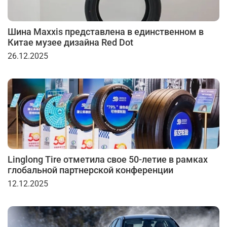
Шина Maxxis представлена в единственном в
Китае музее дизайна Red Dot
26.12.2025
Linglong Tire отметила свое 50-летие в рамках
глобальной партнерской конференции
12.12.2025