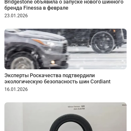
Bridgestone объявила о запуске нового шинного
бренда Finessa в феврале
23.01.2026
Эксперты Роскачества подтвердили
экологическую безопасность шин Cordiant
16.01.2026