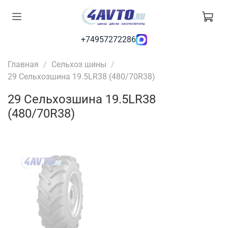
+74957272286
Главная
Сельхоз шины
29 Сельхозшина 19.5LR38 (480/70R38)
29 Сельхозшина 19.5LR38
(480/70R38)