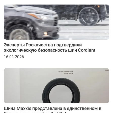
Эксперты Роскачества подтвердили
экологическую безопасность шин Cordiant
16.01.2026
Шина Maxxis представлена в единственном в