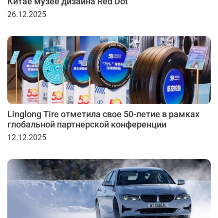
Китае музее дизайна Red Dot
26.12.2025
Linglong Tire отметила свое 50-летие в рамках
глобальной партнерской конференции
12.12.2025