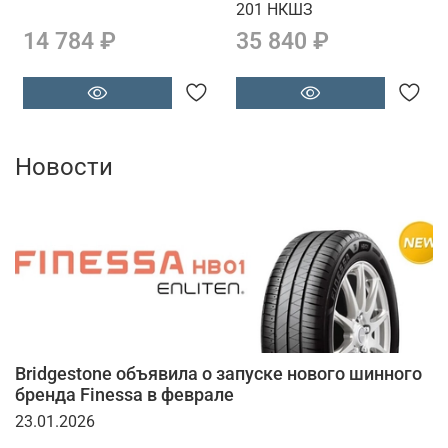
201 НКШЗ
14 784 ₽
35 840 ₽
Новости
Bridgestone объявила о запуске нового шинного
бренда Finessa в феврале
23.01.2026