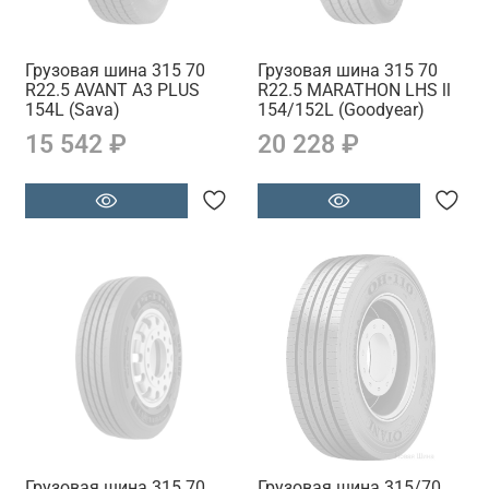
Грузовая шина 315 70
Грузовая шина 315 70
R22.5 AVANT A3 PLUS
R22.5 MARATHON LHS ll
154L (Sava)
154/152L (Goodyear)
15 542 ₽
20 228 ₽
Грузовая шина 315 70
Грузовая шина 315/70