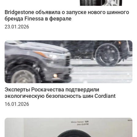
Bridgestone объявила о запуске нового шинного
бренда Finessa в феврале
23.01.2026
Эксперты Роскачества подтвердили
экологическую безопасность шин Cordiant
16.01.2026