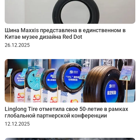
Шина Maxxis представлена в единственном в
Китае музее дизайна Red Dot
26.12.2025
Linglong Tire отметила свое 50-летие в рамках
глобальной партнерской конференции
12.12.2025