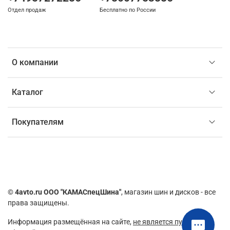
Отдел продаж
Бесплатно по России
О компании
Каталог
Покупателям
©
4avto.ru ООО "КАМАСпецШина"
, магазин шин и дисков - все
права защищены.
Информация размещённая на сайте,
не является публичной