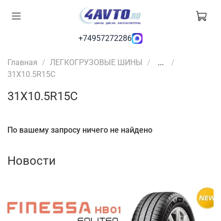
+74957272286
Главная
ЛЕГКОГРУЗОВЫЕ ШИНЫ
...
31X10.5R15C
31X10.5R15C
По вашему запросу ничего не найдено
Новости