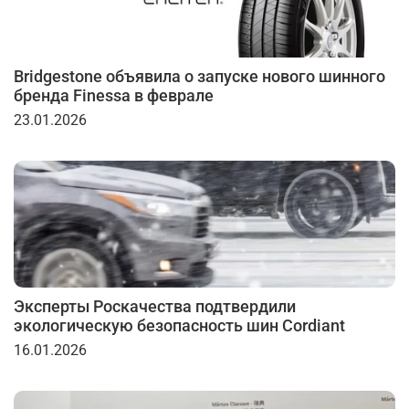
Bridgestone объявила о запуске нового шинного
бренда Finessa в феврале
23.01.2026
Эксперты Роскачества подтвердили
экологическую безопасность шин Cordiant
16.01.2026