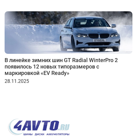
В линейке зимних шин GT Radial WinterPro 2
появилось 12 новых типоразмеров с
маркировкой «EV Ready»
28.11.2025