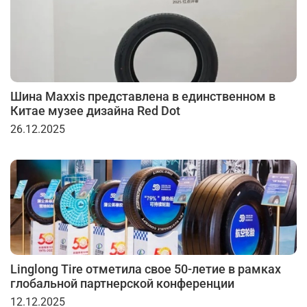
Шина Maxxis представлена в единственном в
Китае музее дизайна Red Dot
26.12.2025
Linglong Tire отметила свое 50-летие в рамках
глобальной партнерской конференции
12.12.2025