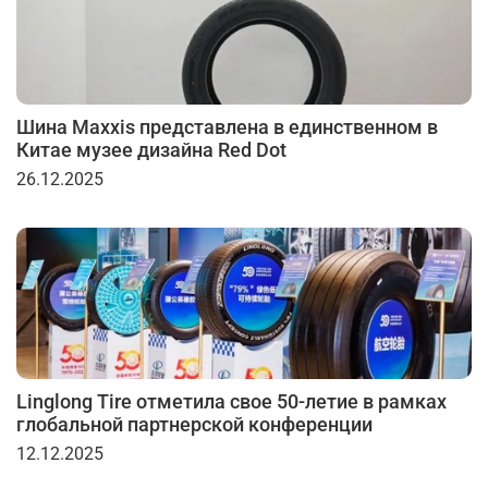
Шина Maxxis представлена в единственном в
Китае музее дизайна Red Dot
26.12.2025
Linglong Tire отметила свое 50-летие в рамках
глобальной партнерской конференции
12.12.2025