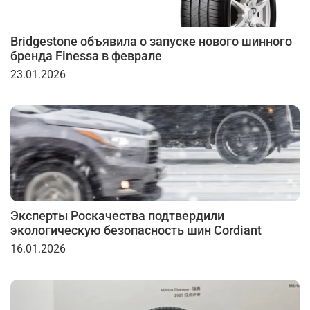
Bridgestone объявила о запуске нового шинного
бренда Finessa в феврале
23.01.2026
Эксперты Роскачества подтвердили
экологическую безопасность шин Cordiant
16.01.2026