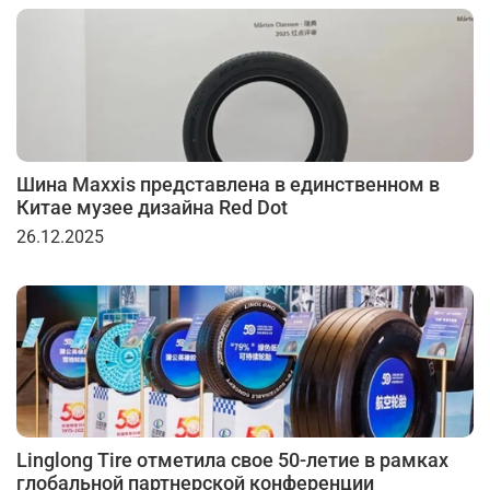
Шина Maxxis представлена в единственном в
Китае музее дизайна Red Dot
26.12.2025
Linglong Tire отметила свое 50-летие в рамках
глобальной партнерской конференции