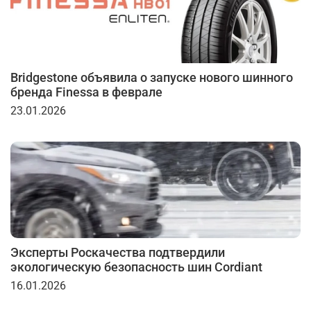
Bridgestone объявила о запуске нового шинного
бренда Finessa в феврале
23.01.2026
Эксперты Роскачества подтвердили
экологическую безопасность шин Cordiant
16.01.2026