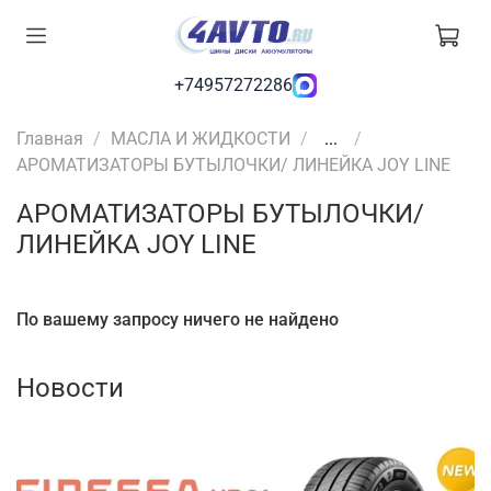
+74957272286
Главная
МАСЛА И ЖИДКОСТИ
...
АРОМАТИЗАТОРЫ БУТЫЛОЧКИ/ ЛИНЕЙКА JOY LINE
АРОМАТИЗАТОРЫ БУТЫЛОЧКИ/
ЛИНЕЙКА JOY LINE
По вашему запросу ничего не найдено
Новости