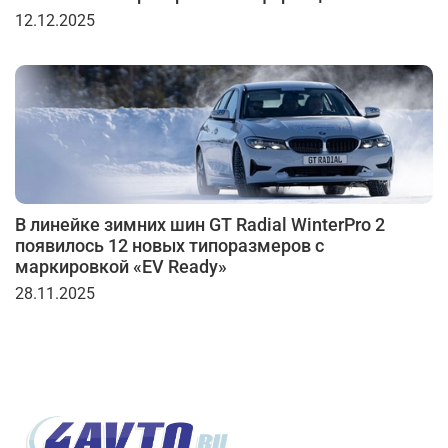
12.12.2025
В линейке зимних шин GT Radial WinterPro 2
появилось 12 новых типоразмеров с
маркировкой «EV Ready»
28.11.2025