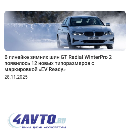
В линейке зимних шин GT Radial WinterPro 2
появилось 12 новых типоразмеров с
маркировкой «EV Ready»
28.11.2025