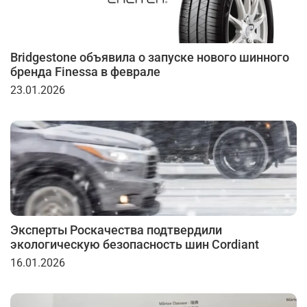
Bridgestone объявила о запуске нового шинного
бренда Finessa в феврале
23.01.2026
Эксперты Роскачества подтвердили
экологическую безопасность шин Cordiant
16.01.2026