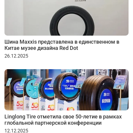
Шина Maxxis представлена в единственном в
Китае музее дизайна Red Dot
26.12.2025
Linglong Tire отметила свое 50-летие в рамках
глобальной партнерской конференции
12.12.2025