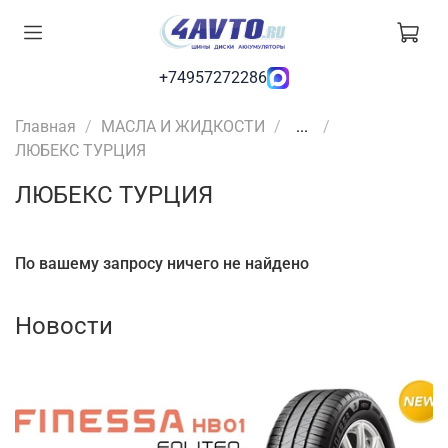
+74957272286
Главная
МАСЛА И ЖИДКОСТИ
...
ЛЮБЕКС ТУРЦИЯ
ЛЮБЕКС ТУРЦИЯ
По вашему запросу ничего не найдено
Новости