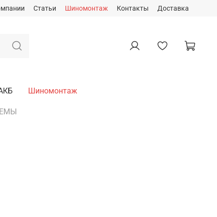
омпании
Статьи
Шиномонтаж
Контакты
Доставка
АКБ
Шиномонтаж
ТЕМЫ