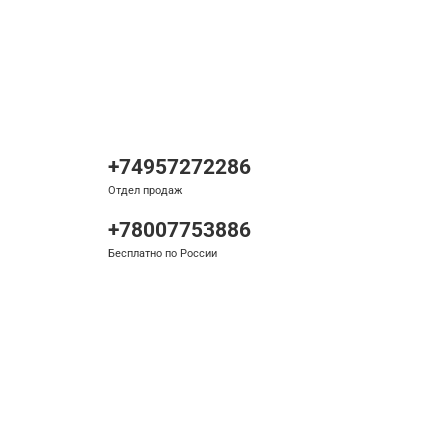
+74957272286
Отдел продаж
+78007753886
Бесплатно по России