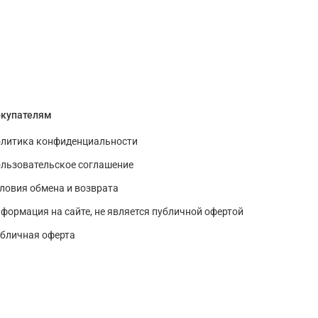
купателям
литика конфиденциальности
льзовательское соглашение
ловия обмена и возврата
формация на сайте, не является публичной офертой
бличная оферта