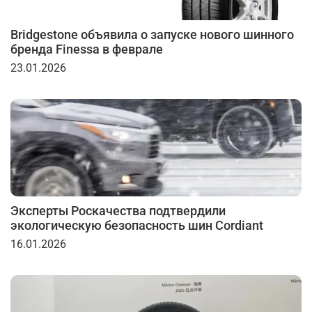
Bridgestone объявила о запуске нового шинного
бренда Finessa в феврале
23.01.2026
Эксперты Роскачества подтвердили
экологическую безопасность шин Cordiant
16.01.2026