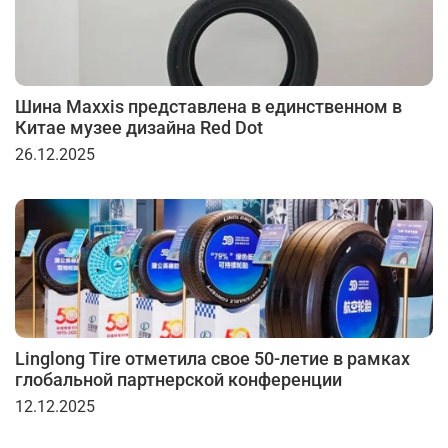
Шина Maxxis представлена в единственном в
Китае музее дизайна Red Dot
26.12.2025
Linglong Tire отметила свое 50-летие в рамках
глобальной партнерской конференции
12.12.2025