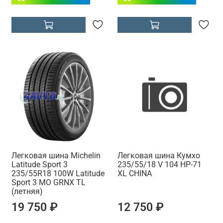
Легковая шина Michelin
Легковая шина Кумхо
Latitude Sport 3
235/55/18 V 104 HP-71
235/55R18 100W Latitude
XL CHINA
Sport 3 MO GRNX TL
(летняя)
19 750 ₽
12 750 ₽