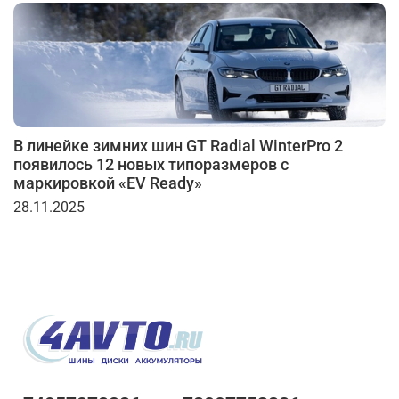
В линейке зимних шин GT Radial WinterPro 2
появилось 12 новых типоразмеров с
маркировкой «EV Ready»
28.11.2025