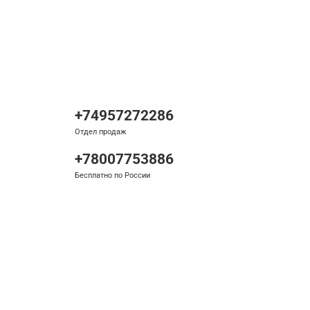
+74957272286
Отдел продаж
+78007753886
Бесплатно по России