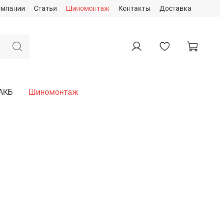
омпании
Статьи
Шиномонтаж
Контакты
Доставка
АКБ
Шиномонтаж