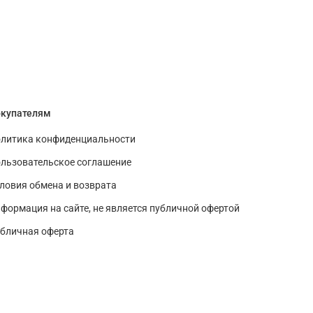
купателям
литика конфиденциальности
льзовательское соглашение
ловия обмена и возврата
формация на сайте, не является публичной офертой
бличная оферта