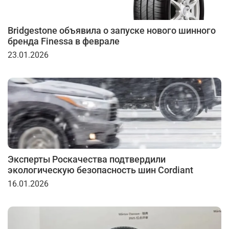
Bridgestone объявила о запуске нового шинного
бренда Finessa в феврале
23.01.2026
Эксперты Роскачества подтвердили
экологическую безопасность шин Cordiant
16.01.2026