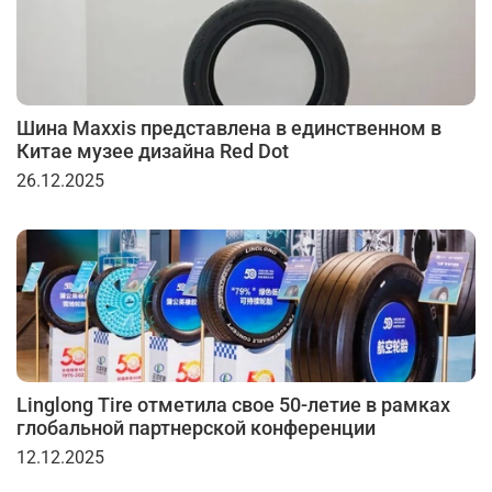
Шина Maxxis представлена в единственном в
Китае музее дизайна Red Dot
26.12.2025
Linglong Tire отметила свое 50-летие в рамках
глобальной партнерской конференции
12.12.2025