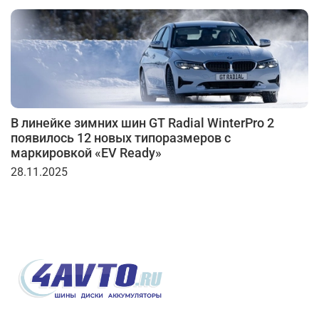
В линейке зимних шин GT Radial WinterPro 2
появилось 12 новых типоразмеров с
маркировкой «EV Ready»
28.11.2025