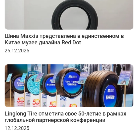
Шина Maxxis представлена в единственном в
Китае музее дизайна Red Dot
26.12.2025
Linglong Tire отметила свое 50-летие в рамках
глобальной партнерской конференции
12.12.2025