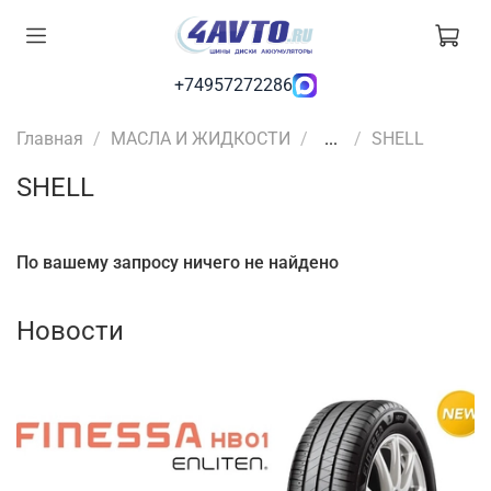
+74957272286
Главная
МАСЛА И ЖИДКОСТИ
...
SHELL
SHELL
По вашему запросу ничего не найдено
Новости