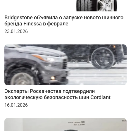
Bridgestone объявила о запуске нового шинного
бренда Finessa в феврале
23.01.2026
Эксперты Роскачества подтвердили
экологическую безопасность шин Cordiant
16.01.2026