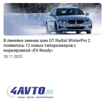
В линейке зимних шин GT Radial WinterPro 2
появилось 12 новых типоразмеров с
маркировкой «EV Ready»
28.11.2025