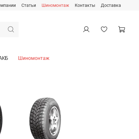
омпании
Статьи
Шиномонтаж
Контакты
Доставка
АКБ
Шиномонтаж