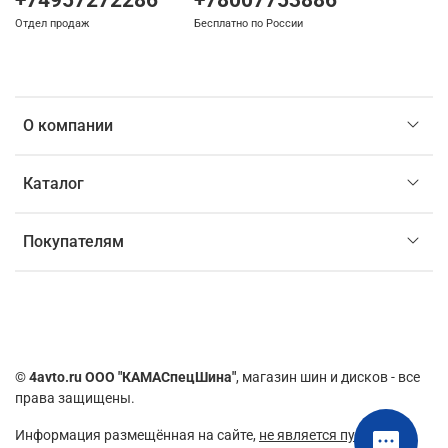
Отдел продаж
Бесплатно по России
О компании
Каталог
Покупателям
©
4avto.ru ООО "КАМАСпецШина"
, магазин шин и дисков - все
права защищены.
Информация размещённая на сайте,
не является публичной