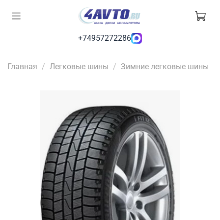
+74957272286
Главная
Легковые шины
Зимние легковые шины