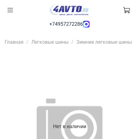
+74957272286
Главная
Легковые шины
Зимние легковые шины
Нет в наличии