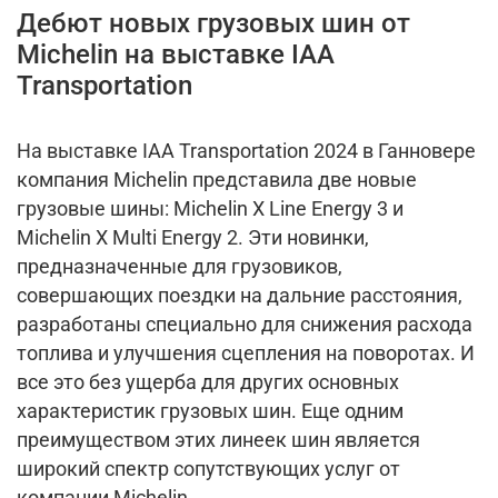
Дебют новых грузовых шин от
Michelin на выставке IAA
Transportation
На выставке IAA Transportation 2024 в Ганновере
компания Michelin представила две новые
грузовые шины: Michelin X Line Energy 3 и
Michelin X Multi Energy 2. Эти новинки,
предназначенные для грузовиков,
совершающих поездки на дальние расстояния,
разработаны специально для снижения расхода
топлива и улучшения сцепления на поворотах. И
все это без ущерба для других основных
характеристик грузовых шин. Еще одним
преимуществом этих линеек шин является
широкий спектр сопутствующих услуг от
компании Michelin.