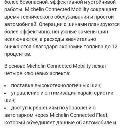
более безопасной, эффективной и устойчивой
работы. Michelin Connected Mobility сокращает
время технического обслуживания и простои
автомобилей. Операции с шинами планируются
более эффективно, ненужные замены шин
исключаются, а расходы значительно
снижаются благодаря экономии топлива до 12
процентов.
В основе Michelin Connected Mobility лежат
четыре ключевых аспекта:
поставка высокотехнологичных шин;
управление и оптимизация характеристик
шин;
доступ к решениям по управлению
автопарком через Michelin Connected Fleet,
который объединяет данные об автомобиле и