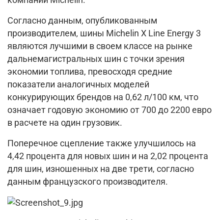
Согласно данным, опубликованным
производителем, шины Michelin X Line Energy 3
являются лучшими в своем классе на рынке
дальнемагистральных шин с точки зрения
экономии топлива, превосходя средние
показатели аналогичных моделей
конкурирующих брендов на 0,62 л/100 км, что
означает годовую экономию от 700 до 2200 евро
в расчете на один грузовик.
Поперечное сцепление также улучшилось на
4,42 процента для новых шин и на 2,02 процента
для шин, изношенных на две трети, согласно
данным французского производителя.