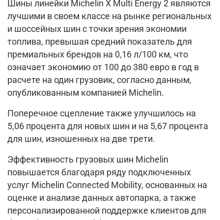
Шины линейки Michelin X Multi Energy 2 являются
лучшими в своем классе на рынке региональных
и шоссейных шин с точки зрения экономии
топлива, превышая средний показатель для
премиальных брендов на 0,16 л/100 км, что
означает экономию от 100 до 380 евро в год в
расчете на один грузовик, согласно данным,
опубликованным компанией Michelin.
Поперечное сцепление также улучшилось на
5,06 процента для новых шин и на 5,67 процента
для шин, изношенных на две трети.
Эффективность грузовых шин Michelin
повышается благодаря ряду подключенных
услуг Michelin Connected Mobility, основанных на
оценке и анализе данных автопарка, а также
персонализированной поддержке клиентов для