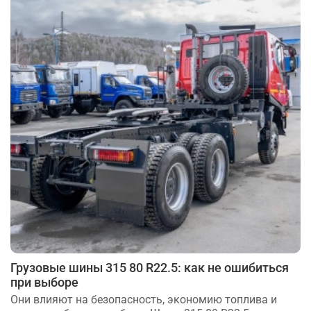
Грузовые шины 315 80 R22.5: как не ошибиться
при выборе
Они влияют на безопасность, экономию топлива и