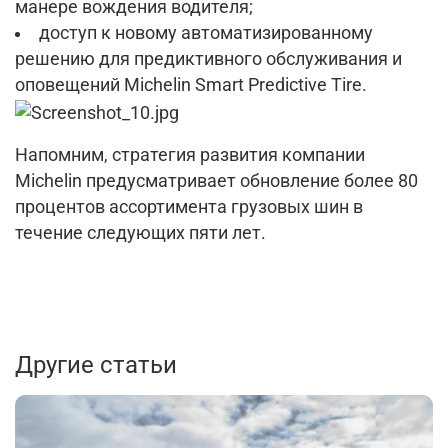
манере вождения водителя;
доступ к новому автоматизированному
решению для предиктивного обслуживания и
оповещений Michelin Smart Predictive Tire.
Напомним, стратегия развития компании
Michelin предусматривает обновление более 80
процентов ассортимента грузовых шин в
течение следующих пяти лет.
Другие статьи