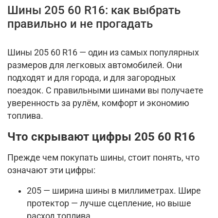
Шины 205 60 R16: как выбрать
правильно и не прогадать
Шины 205 60 R16 — один из самых популярных
размеров для легковых автомобилей. Они
подходят и для города, и для загородных
поездок. С правильными шинами вы получаете
уверенность за рулём, комфорт и экономию
топлива.
Что скрывают цифры 205 60 R16
Прежде чем покупать шины, стоит понять, что
означают эти цифры:
205 — ширина шины в миллиметрах. Шире
протектор — лучше сцепление, но выше
расход топлива.