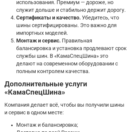
использования. Премиум — дороже, но
служит дольше и стабильно держит дорогу.
Сертификаты и качество.
Убедитесь, что
шины сертифицированы. Это важно для
импортных моделей.
Монтаж и сервис.
Правильная
балансировка и установка продлевают срок
службы шин. В «КамаСпецШина» это
делают на современном оборудовании с
полным контролем качества.
Дополнительные услуги
«КамаСпецШина»
Компания делает всё, чтобы вы получили шины
и сервис в одном месте:
Монтаж и балансировка;