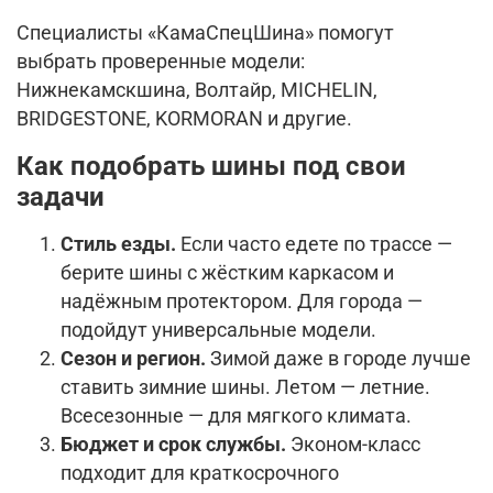
Специалисты «КамаСпецШина» помогут
выбрать проверенные модели:
Нижнекамскшина, Волтайр, MICHELIN,
BRIDGESTONE, KORMORAN и другие.
Как подобрать шины под свои
задачи
Стиль езды.
Если часто едете по трассе —
берите шины с жёстким каркасом и
надёжным протектором. Для города —
подойдут универсальные модели.
Сезон и регион.
Зимой даже в городе лучше
ставить зимние шины. Летом — летние.
Всесезонные — для мягкого климата.
Бюджет и срок службы.
Эконом-класс
подходит для краткосрочного