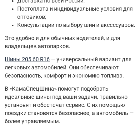
Доставка по всей России;
Постоплата и индивидуальные условия для
оптовиков;
Консультации по выбору шин и аксессуаров.
Это удобно и для обычных водителей, и для
владельцев автопарков.
Шины 205 60 R16
— универсальный вариант для
легковых автомобилей. Они обеспечивают
безопасность, комфорт и экономию топлива.
В «КамаСпецШина» помогут подобрать
идеальные шины под ваши задачи, правильно
установят и обеспечат сервис. С их помощью
поездки становятся безопаснее, а автомобиль —
более управляемым.