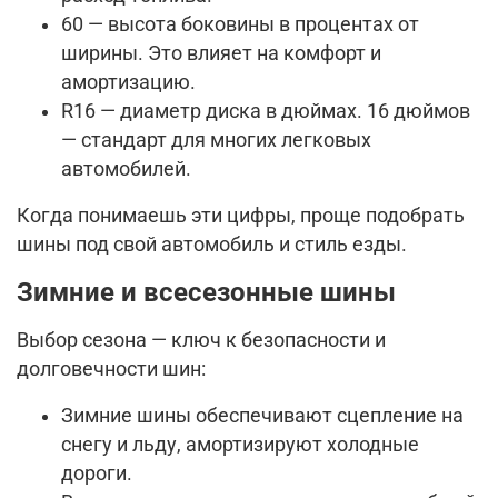
60 — высота боковины в процентах от
ширины. Это влияет на комфорт и
амортизацию.
R16 — диаметр диска в дюймах. 16 дюймов
— стандарт для многих легковых
автомобилей.
Когда понимаешь эти цифры, проще подобрать
шины под свой автомобиль и стиль езды.
Зимние и всесезонные шины
Выбор сезона — ключ к безопасности и
долговечности шин:
Зимние шины обеспечивают сцепление на
снегу и льду, амортизируют холодные
дороги.