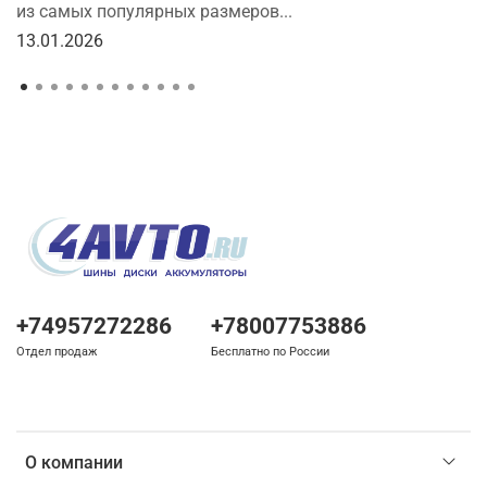
из самых популярных размеров...
13.01.2026
+74957272286
+78007753886
Отдел продаж
Бесплатно по России
О компании