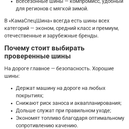
Всесезонные шины — компромисс, удобный
для регионов с мягкой зимой.
В «КамаСпецШина» всегда есть шины всех
категорий — эконом, средний класс и премиум,
отечественные и зарубежные бренды.
Почему стоит выбирать
проверенные шины
На дороге главное — безопасность. Хорошие
шины:
Держат машину на дороге на любых
покрытиях;
Снижают риск заноса и аквапланирования;
Дольше служат при правильном уходе;
Экономят топливо благодаря оптимальному
сопротивлению качению.