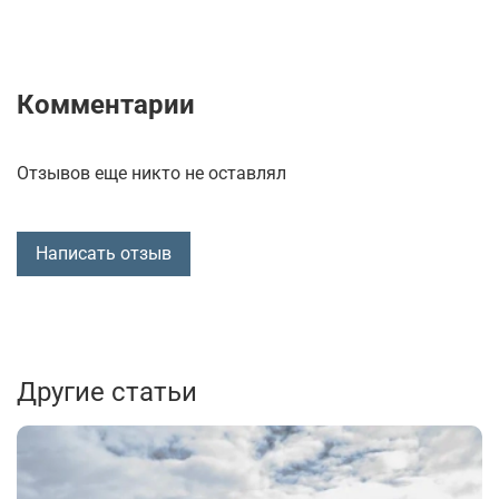
Комментарии
Отзывов еще никто не оставлял
Написать отзыв
Другие статьи