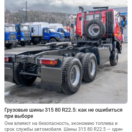
Грузовые шины 315 80 R22.5: как не ошибиться
при выборе
Они влияют на безопасность, экономию топлива и
срок службы автомобиля. Шины 315 80 R22.5 — один