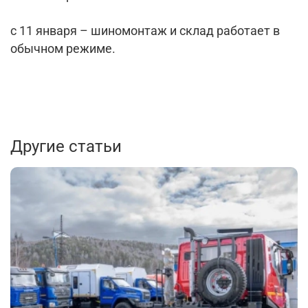
с 11 января – шиномонтаж и склад работает в
обычном режиме.
Другие статьи