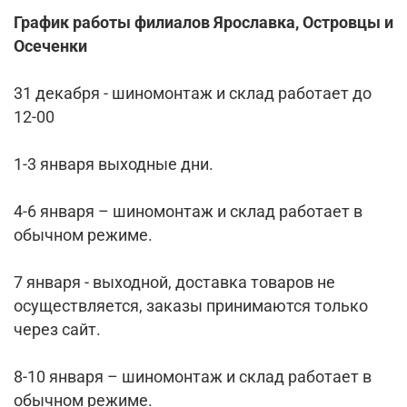
График работы филиалов Ярославка, Островцы и
Осеченки
31 декабря - шиномонтаж и склад работает до
12-00
1-3 января выходные дни.
4-6 января – шиномонтаж и склад работает в
обычном режиме.
7 января - выходной, доставка товаров не
осуществляется, заказы принимаются только
через сайт.
8-10 января – шиномонтаж и склад работает в
обычном режиме.