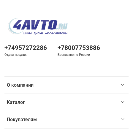
+74957272286
+78007753886
Отдел продаж
Бесплатно по России
О компании
Каталог
Покупателям