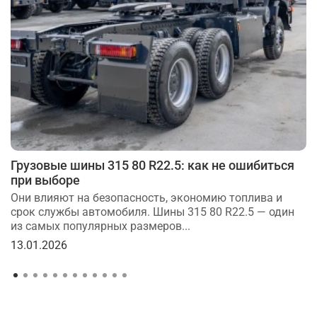
Грузовые шины 315 80 R22.5: как не ошибиться
при выборе
Они влияют на безопасность, экономию топлива и
срок службы автомобиля. Шины 315 80 R22.5 — один
из самых популярных размеров...
13.01.2026