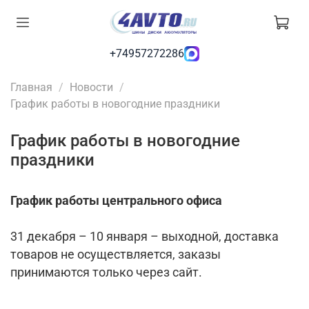
+74957272286
Главная
Новости
График работы в новогодние праздники
График работы в новогодние
праздники
График работы центрального офиса
31 декабря – 10 января – выходной, доставка
товаров не осуществляется, заказы
принимаются только через сайт.