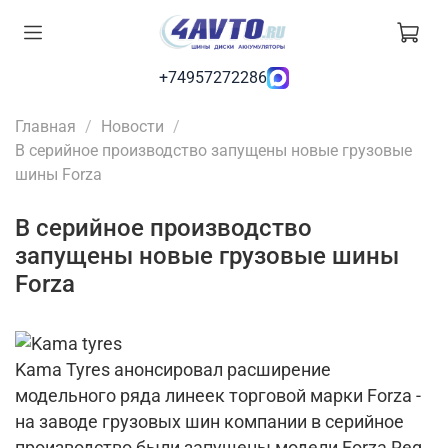
+74957272286
Главная
Новости
В серийное производство запущены новые грузовые
шины Forza
В серийное производство
запущены новые грузовые шины
Forza
Kama Tyres анонсировал расширение
модельного ряда линеек торговой марки Forza -
на заводе грузовых шин компании в серийное