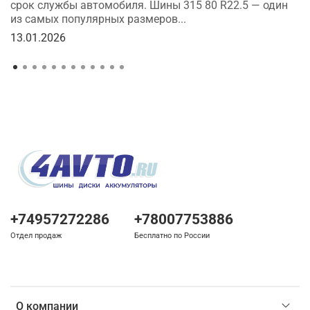
срок службы автомобиля. Шины 315 80 R22.5 — один
из самых популярных размеров...
13.01.2026
+74957272286
+78007753886
Отдел продаж
Бесплатно по России
О компании