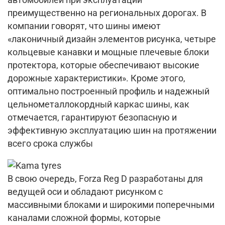
автомобилей при эксплуатации
преимущественно на региональных дорогах. В
компании говорят, что шины имеют
«лаконичный дизайн элементов рисунка, четыре
кольцевые канавки и мощные плечевые блоки
протектора, которые обеспечивают высокие
дорожные характеристики». Кроме этого,
оптимально построенный профиль и надежный
цельнометаллокордный каркас шины, как
отмечается, гарантируют безопасную и
эффективную эксплуатацию шин на протяжении
всего срока службы
В свою очередь, Forza Reg D разработаны для
ведущей оси и обладают рисунком с
массивными блоками и широкими поперечными
каналами сложной формы, которые