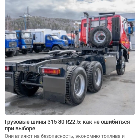
Грузовые шины 315 80 R22.5: как не ошибиться
при выборе
Они влияют на безопасность, экономию топлива и