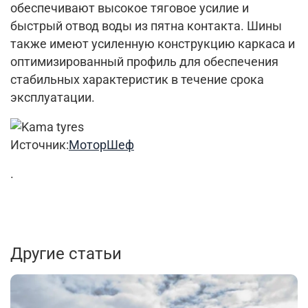
обеспечивают высокое тяговое усилие и
быстрый отвод воды из пятна контакта. Шины
также имеют усиленную конструкцию каркаса и
оптимизированный профиль для обеспечения
стабильных характеристик в течение срока
эксплуатации.
Источник:
МоторШеф
.
Другие статьи