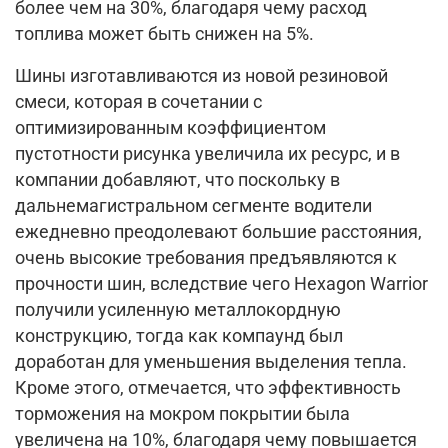
более чем на 30%, благодаря чему расход
топлива может быть снижен на 5%.
Шины изготавливаются из новой резиновой
смеси, которая в сочетании с
оптимизированным коэффициентом
пустотности рисунка увеличила их ресурс, и в
компании добавляют, что поскольку в
дальнемагистральном сегменте водители
ежедневно преодолевают большие расстояния,
очень высокие требования предъявляются к
прочности шин, вследствие чего Hexagon Warrior
получили усиленную металлокордную
конструкцию, тогда как компаунд был
доработан для уменьшения выделения тепла.
Кроме этого, отмечается, что эффективность
торможения на мокром покрытии была
увеличена на 10%, благодаря чему повышается