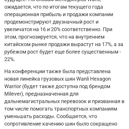
ожидается, что по итогам текущего года
операционная прибыль и продажи компании
продемонстрируют двузначный рост и
увеличатся на 16 и 20% соответственно. При
этом, прогнозируется, что на внутреннем
китайском рынке продажи вырастут на 17%, а за
рубежом рост будет еще более существенным -
22%.
На конференции также была представлена
новая линейка грузовых шин Wanli Hexagon
Warrior (будет также доступна под брендом
Milever), предназначенная для
дальнемагистральных перевозок и призванная в
том числе помогать транспортных компаниям
уменьшать расходы. Сообщается, что
сопротивление качению шин было сокращено