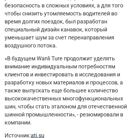
безопасность в сложных условиях, а для того
чтобы снизить утомляемость водителей во
время долгих поездок, был разработан
специальный дизайн канавок, который
уменьшает шум за счет перенаправления
воздушного потока.
«В будущем Wanli Ture продолжит уделять
внимание индивидуальным потребностям
клиентов и инвестировать в исследования и
разработку новых материалов и процессов, а
также выпускать еще большее количество
высококачественных многофункциональных
шин, чтобы стать эталоном для отечественной
шинной промышленности», - резюмировали в
компании.
Источник:
ati.su