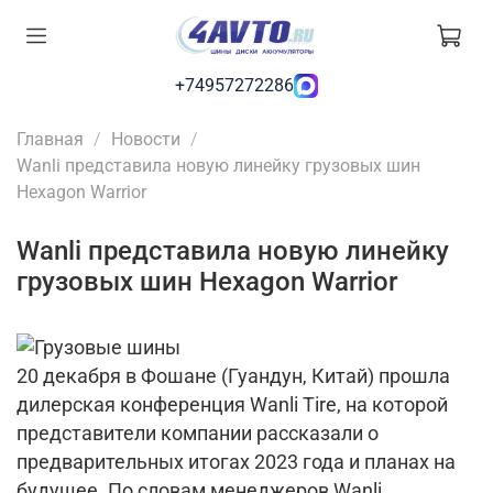
+74957272286
Главная
Новости
Wanli представила новую линейку грузовых шин
Hexagon Warrior
Wanli представила новую линейку
грузовых шин Hexagon Warrior
20 декабря в Фошане (Гуандун, Китай) прошла
дилерская конференция Wanli Tire, на которой
представители компании рассказали о
предварительных итогах 2023 года и планах на
будущее. По словам менеджеров Wanli,