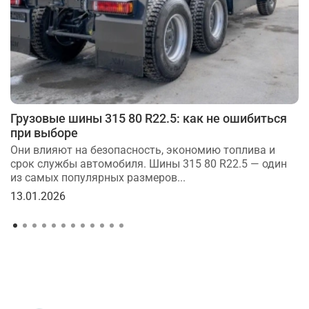
Грузовые шины 315 80 R22.5: как не ошибиться
при выборе
Они влияют на безопасность, экономию топлива и
срок службы автомобиля. Шины 315 80 R22.5 — один
из самых популярных размеров...
13.01.2026