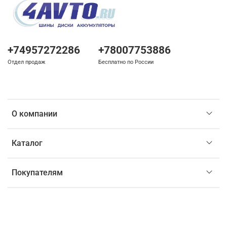
+74957272286
+78007753886
Отдел продаж
Бесплатно по России
О компании
Каталог
Покупателям