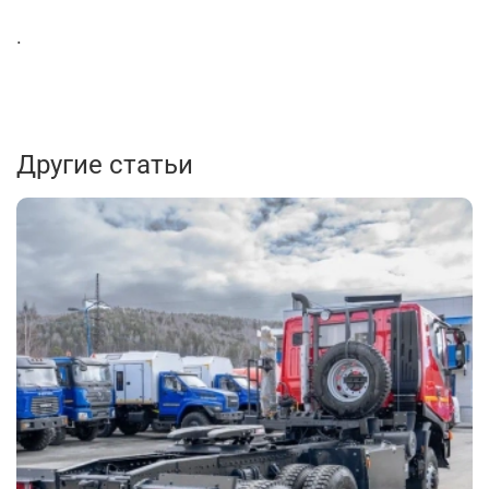
.
Другие статьи