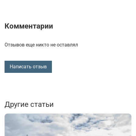
Комментарии
Отзывов еще никто не оставлял
Написать отзыв
Другие статьи