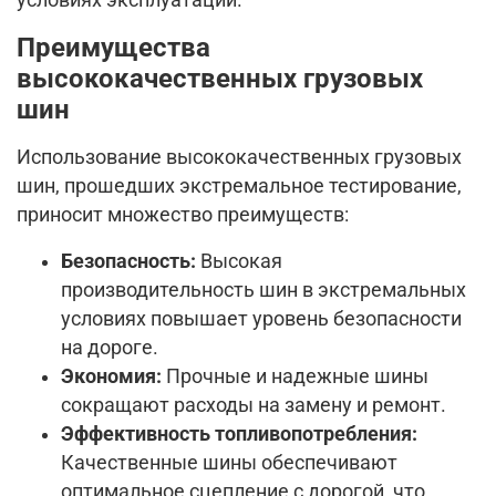
Преимущества
высококачественных грузовых
шин
Использование высококачественных грузовых
шин, прошедших экстремальное тестирование,
приносит множество преимуществ:
Безопасность:
Высокая
производительность шин в экстремальных
условиях повышает уровень безопасности
на дороге.
Экономия:
Прочные и надежные шины
сокращают расходы на замену и ремонт.
Эффективность топливопотребления:
Качественные шины обеспечивают
оптимальное сцепление с дорогой, что