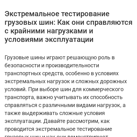
Экстремальное тестирование
грузовых шин: Как они справляются
с крайними нагрузками и
условиями эксплуатации
Грузовые шины играют решающую роль в
безопасности и производительности
транспортных средств, особенно в условиях
экстремальных нагрузок и сложных дорожных
условий. При выборе шин для коммерческого
транспорта, важно учитывать их способность
справляться с различными видами нагрузок, а
также выдерживать сложные условия
эксплуатации. Давайте рассмотрим, как
проводится экстремальное тестирование
грузовых шин и как они демонстрируют