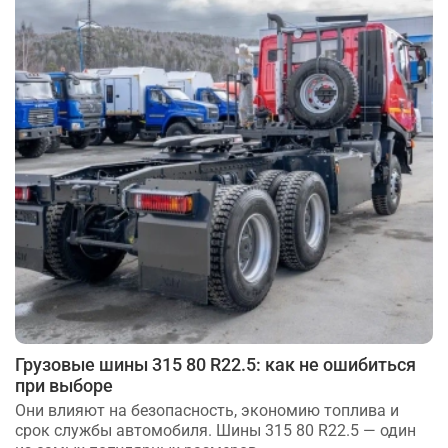
Грузовые шины 315 80 R22.5: как не ошибиться
при выборе
Они влияют на безопасность, экономию топлива и
срок службы автомобиля. Шины 315 80 R22.5 — один