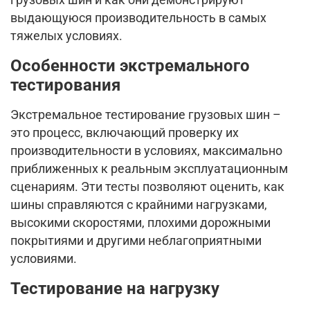
выдающуюся производительность в самых
тяжелых условиях.
Особенности экстремального
тестирования
Экстремальное тестирование грузовых шин –
это процесс, включающий проверку их
производительности в условиях, максимально
приближенных к реальным эксплуатационным
сценариям. Эти тесты позволяют оценить, как
шины справляются с крайними нагрузками,
высокими скоростями, плохими дорожными
покрытиями и другими неблагоприятными
условиями.
Тестирование на нагрузку