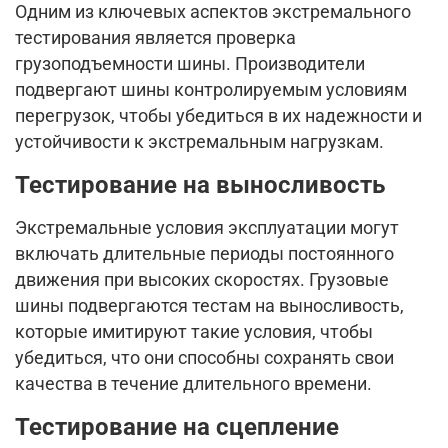
Одним из ключевых аспектов экстремального
тестирования является проверка
грузоподъемности шины. Производители
подвергают шины контролируемым условиям
перегрузок, чтобы убедиться в их надежности и
устойчивости к экстремальным нагрузкам.
Тестирование на выносливость
Экстремальные условия эксплуатации могут
включать длительные периоды постоянного
движения при высоких скоростях. Грузовые
шины подвергаются тестам на выносливость,
которые имитируют такие условия, чтобы
убедиться, что они способны сохранять свои
качества в течение длительного времени.
Тестирование на сцепление