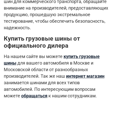
шин для коммерческого транспорта, обращайте
внимание на производителей, предоставляющих
продукцию, прошедшую экстремальное
тестирование, чтобы обеспечить безопасность,
надежность.
Купить грузовые шины от
официального дилера
На нашем сайте вы можете
купить грузовые
шины
для вашего автомобиля в Москве и
Московской области от разнообразных
производителей. Так же наш
интернет магазин
занимается шинами для всех типов
автомобилей. По интересующим вопросам
можете
обращаться
к нашим сотрудникам.