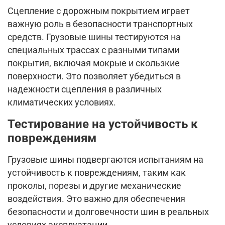
Сцепление с дорожным покрытием играет
важную роль в безопасности транспортных
средств. Грузовые шины тестируются на
специальных трассах с разными типами
покрытия, включая мокрые и скользкие
поверхности. Это позволяет убедиться в
надежности сцепления в различных
климатических условиях.
Тестирование на устойчивость к
повреждениям
Грузовые шины подвергаются испытаниям на
устойчивость к повреждениям, таким как
проколы, порезы и другие механические
воздействия. Это важно для обеспечения
безопасности и долговечности шин в реальных
условиях эксплуатации.