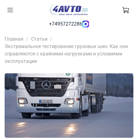
+74957272286
Главная
Статьи
Экстремальное тестирование грузовых шин: Как они
справляются с крайними нагрузками и условиями
эксплуатации