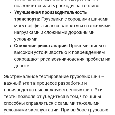
позволяет снизить расходы на топливо.
Улучшенная производительность
транспорта:
Грузовики с хорошими шинами
могут эффективно справляться с тяжелыми
нагрузками и сложными дорожными
условиями.
Снижение риска аварий:
Прочные шины с
высокой устойчивостью к повреждениям
сокращают риск возникновения проблем на
дороге.
Экстремальное тестирование грузовых шин –
важный этап в процессе разработки и
производства высококачественных шин. Эти
тесты позволяют убедиться в том, что шины
способны справляться с самыми тяжелыми
условиями эксплуатации. При выборе грузовых