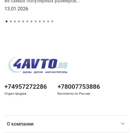
из самых популярных размеров...
13.01.2026
+74957272286
+78007753886
Отдел продаж
Бесплатно по России
О компании