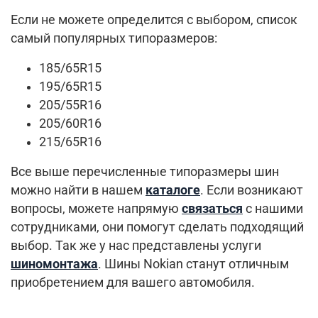
Если не можете определится с выбором, список
самый популярных типоразмеров:
185/65R15
195/65R15
205/55R16
205/60R16
215/65R16
Все выше перечисленные типоразмеры шин
можно найти в нашем
каталоге
. Если возникают
вопросы, можете напрямую
связаться
с нашими
сотрудниками, они помогут сделать подходящий
выбор. Так же у нас представлены услуги
шиномонтажа
. Шины Nokian станут отличным
приобретением для вашего автомобиля.