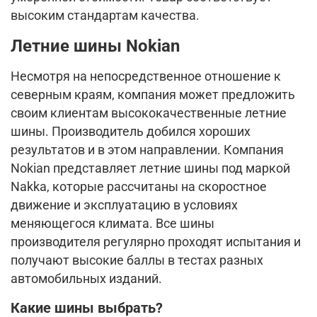
высоким стандартам качества.
Летние шины Nokian
Несмотря на непосредственное отношение к
северным краям, компания может предложить
своим клиентам высококачественные летние
шины. Производитель добился хороших
результатов и в этом направлении. Компания
Nokian представляет летние шины под маркой
Nakka, которые рассчитаны на скоростное
движение и эксплуатацию в условиях
меняющегося климата. Все шины
производителя регулярно проходят испытания и
получают высокие баллы в тестах разных
автомобильных изданий.
Какие шины выбрать?