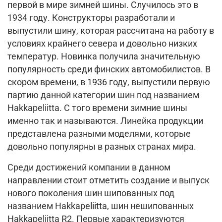
первой в мире зимней шины. Случилось это в
1934 году. Конструкторы разработали и
выпустили шину, которая рассчитана на работу в
условиях крайнего севера и довольно низких
температур. Новинка получила значительную
популярность среди финских автомобилистов. В
скором времени, в 1936 году, выпустили первую
партию данной категории шин под названием
Hakkapeliitta. С того времени зимние шины
именно так и называются. Линейка продукции
представлена разными моделями, которые
довольно популярны в разных странах мира.
Среди достижений компании в данном
направлении стоит отметить создание и выпуск
нового поколения шин шипованных под
названием Hakkapeliitta, шин нешипованных
Hakkapeliitta R2. Первые характеризуются