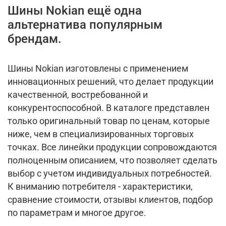
Шины Nokian ещё одна
альтернатива популярным
брендам.
Шины Nokian изготовлены с применением
инновационных решений, что делает продукции
качественной, востребованной и
конкурентоспособной. В каталоге представлен
только оригинальный товар по ценам, которые
ниже, чем в специализированных торговых
точках. Все линейки продукции сопровождаются
полноценным описанием, что позволяет сделать
выбор с учетом индивидуальных потребностей.
К вниманию потребителя - характеристики,
сравнение стоимости, отзывы клиентов, подбор
по параметрам и многое другое.