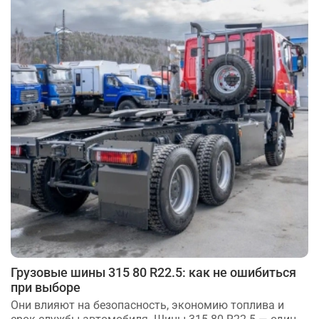
Грузовые шины 315 80 R22.5: как не ошибиться
при выборе
Они влияют на безопасность, экономию топлива и