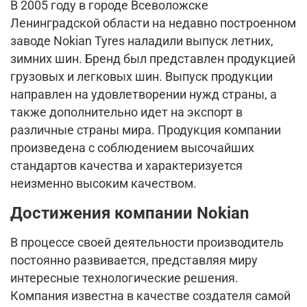
В 2005 году в городе Всеволожске
Ленинградской области на недавно построенном
заводе Nokian Tyres наладили выпуск летних,
зимних шин. Бренд был представлен продукцией
грузовых и легковых шин. Выпуск продукции
направлен на удовлетворении нужд страны, а
также дополнительно идет на экспорт в
различные страны мира. Продукция компании
произведена с соблюдением высочайших
стандартов качества и характеризуется
неизменно высоким качеством.
Достижения компании Nokian
В процессе своей деятельности производитель
постоянно развивается, представляя миру
интересные технологические решения.
Компания известна в качестве создателя самой