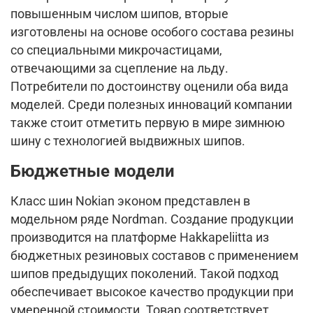
повышенным числом шипов, вторые
изготовлены на основе особого состава резины
со специальными микрочастицами,
отвечающими за сцепление на льду.
Потребители по достоинству оценили оба вида
моделей. Среди полезных инноваций компании
также стоит отметить первую в мире зимнюю
шину с технологией выдвижных шипов.
Бюджетные модели
Класс шин Nokian эконом представлен в
модельном ряде Nordman. Создание продукции
производится на платформе Hakkapeliitta из
бюджетных резиновых составов с применением
шипов предыдущих поколений. Такой подход
обеспечивает высокое качество продукции при
умеренной стоимости. Товар соответствует