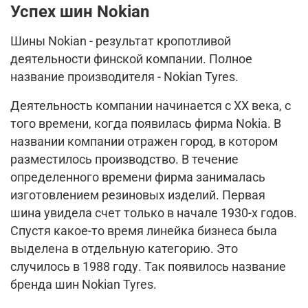
Успех шин Nokian
Шины Nokian - результат кропотливой
деятельности финской компании. Полное
название производителя - Nokian Tyres.
Деятельность компании начинается с XX века, с
того времени, когда появилась фирма Nokia. В
названии компании отражен город, в котором
разместилось производство. В течение
определенного времени фирма занималась
изготовлением резиновых изделий. Первая
шина увидела счет только в начале 1930-х годов.
Спустя какое-то время линейка бизнеса была
выделена в отдельную категорию. Это
случилось в 1988 году. Так появилось название
бренда шин Nokian Tyres.