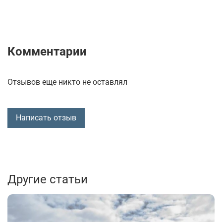
Комментарии
Отзывов еще никто не оставлял
Написать отзыв
Другие статьи