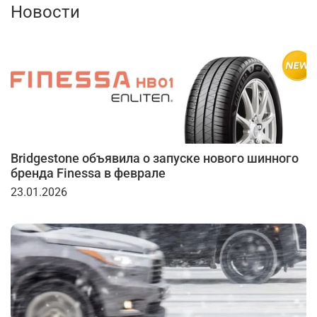
Новости
Bridgestone объявила о запуске нового шинного
бренда Finessa в феврале
23.01.2026