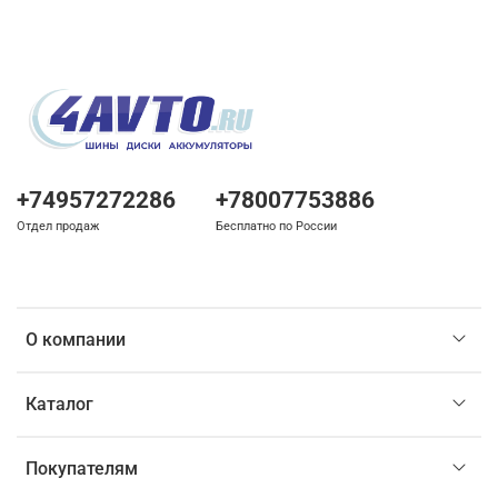
+74957272286
+78007753886
Отдел продаж
Бесплатно по России
О компании
Каталог
Покупателям