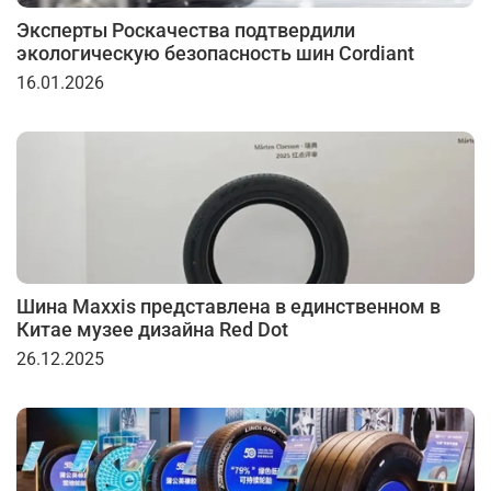
Эксперты Роскачества подтвердили
экологическую безопасность шин Cordiant
16.01.2026
Шина Maxxis представлена в единственном в
Китае музее дизайна Red Dot
26.12.2025