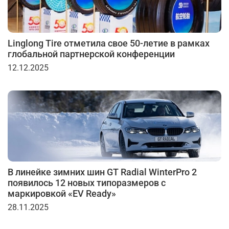
Linglong Tire отметила свое 50-летие в рамках
глобальной партнерской конференции
12.12.2025
В линейке зимних шин GT Radial WinterPro 2
появилось 12 новых типоразмеров с
маркировкой «EV Ready»
28.11.2025