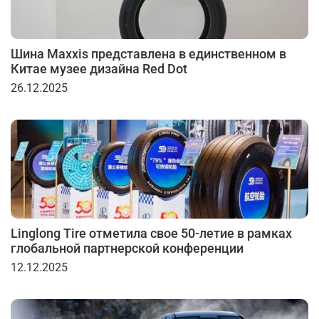
Шина Maxxis представлена в единственном в
Китае музее дизайна Red Dot
26.12.2025
Linglong Tire отметила свое 50-летие в рамках
глобальной партнерской конференции
12.12.2025