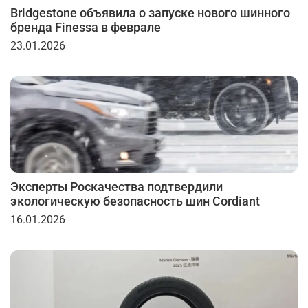
Bridgestone объявила о запуске нового шинного
бренда Finessa в феврале
23.01.2026
Эксперты Роскачества подтвердили
экологическую безопасность шин Cordiant
16.01.2026