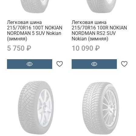
Легковая шина
Легковая шина
215/70R16 100T NOKIAN
215/70R16 100R NOKIAN
NORDMAN 5 SUV Nokian
NORDMAN RS2 SUV
(зимняя)
Nokian (зимняя)
5 750 ₽
10 090 ₽