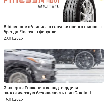
Bridgestone объявила о запуске нового шинного
бренда Finessa в феврале
23.01.2026
Эксперты Роскачества подтвердили
экологическую безопасность шин Cordiant
16.01.2026