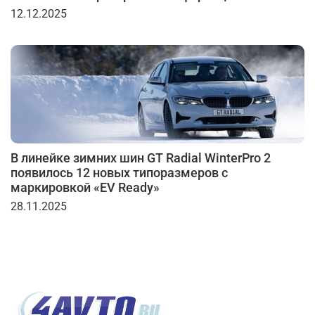
12.12.2025
В линейке зимних шин GT Radial WinterPro 2
появилось 12 новых типоразмеров с
маркировкой «EV Ready»
28.11.2025