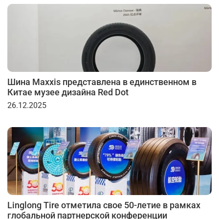
Шина Maxxis представлена в единственном в
Китае музее дизайна Red Dot
26.12.2025
Linglong Tire отметила свое 50-летие в рамках
глобальной партнерской конференции