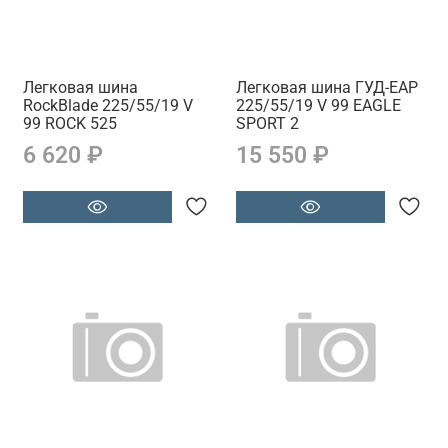
Легковая шина
Легковая шина ГУД-ЕАР
RockBlade 225/55/19 V
225/55/19 V 99 EAGLE
99 ROCK 525
SPORT 2
6 620 ₽
15 550 ₽