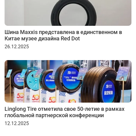
Шина Maxxis представлена в единственном в
Китае музее дизайна Red Dot
26.12.2025
Linglong Tire отметила свое 50-летие в рамках
глобальной партнерской конференции
12.12.2025