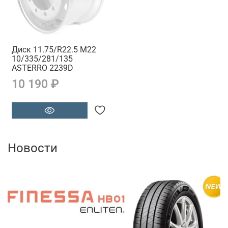
Диск 11.75/R22.5 M22
10/335/281/135
ASTERRO 2239D
10 190 ₽
Новости