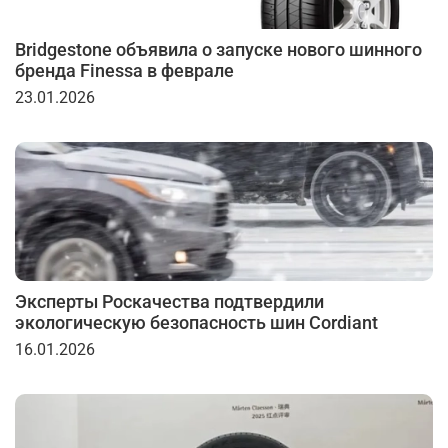
Bridgestone объявила о запуске нового шинного
бренда Finessa в феврале
23.01.2026
Эксперты Роскачества подтвердили
экологическую безопасность шин Cordiant
16.01.2026