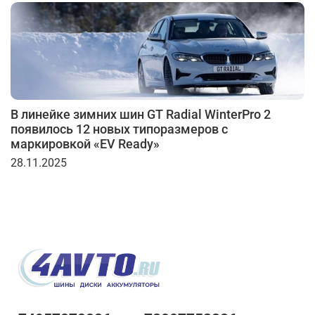
В линейке зимних шин GT Radial WinterPro 2
появилось 12 новых типоразмеров с
маркировкой «EV Ready»
28.11.2025