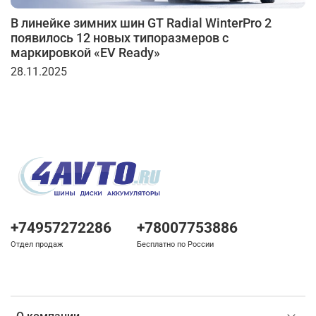
В линейке зимних шин GT Radial WinterPro 2
появилось 12 новых типоразмеров с
маркировкой «EV Ready»
28.11.2025
+74957272286
+78007753886
Отдел продаж
Бесплатно по России