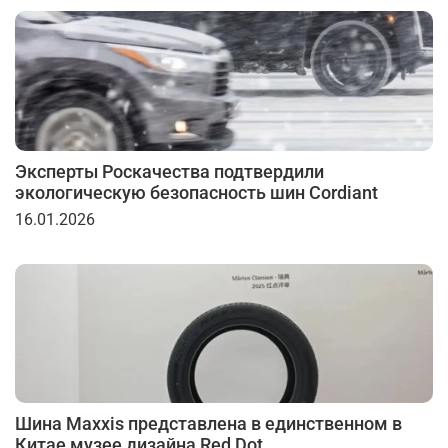
Эксперты Роскачества подтвердили
экологическую безопасность шин Cordiant
16.01.2026
Шина Maxxis представлена в единственном в
Китае музее дизайна Red Dot