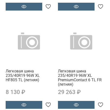
Легковая шина
Легковая шина
235/40R19 96W XL
235/40R19 96W XL
HF805 TL (летняя)
PremiumContact 6 TL FR
(летняя)
8 130 ₽
29 263 ₽