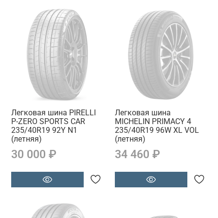
Легковая шина PIRELLI
Легковая шина
P-ZERO SPORTS CAR
MICHELIN PRIMACY 4
235/40R19 92Y N1
235/40R19 96W XL VOL
(летняя)
(летняя)
30 000 ₽
34 460 ₽