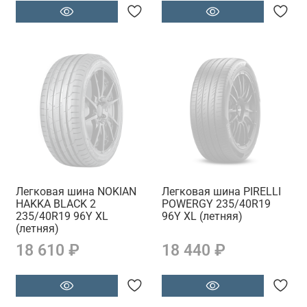
Легковая шина NOKIAN
Легковая шина PIRELLI
HAKKA BLACK 2
POWERGY 235/40R19
235/40R19 96Y XL
96Y XL (летняя)
(летняя)
18 610 ₽
18 440 ₽