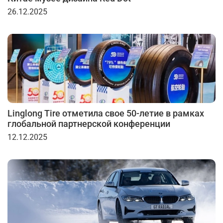
26.12.2025
Linglong Tire отметила свое 50-летие в рамках
глобальной партнерской конференции
12.12.2025