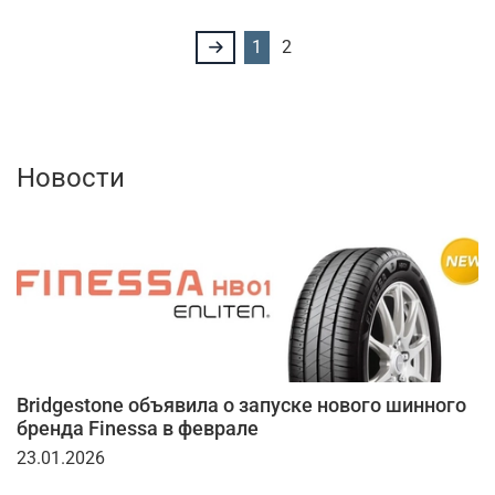
1
2
Новости
Bridgestone объявила о запуске нового шинного
бренда Finessa в феврале
23.01.2026