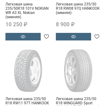
Легковая шина
Легковая шина 235/50
235/50R18 101V NOKIAN
R18 RW08 97Q HANKOOK
WR A3 XL Nokian
(зимняя)
(зимняя)
10 250 ₽
8 900 ₽
Легковая шина 235/50
Легковая шина 235/50
R18 RW11 97T HANKOOK
R18 WINGUARD Sport