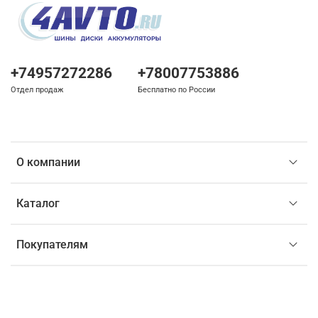
+74957272286
+78007753886
Отдел продаж
Бесплатно по России
О компании
Каталог
Покупателям