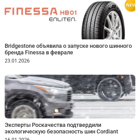
Bridgestone объявила о запуске нового шинного
бренда Finessa в феврале
23.01.2026
Эксперты Роскачества подтвердили
экологическую безопасность шин Cordiant
16.01.2026