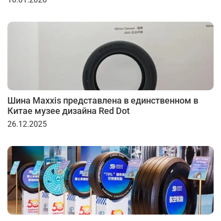
Шина Maxxis представлена в единственном в
Китае музее дизайна Red Dot
26.12.2025