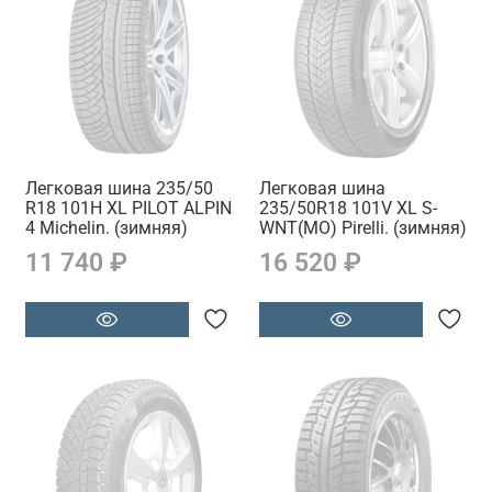
Легковая шина 235/50
Легковая шина
R18 101H XL PILOT ALPIN
235/50R18 101V XL S-
4 Michelin. (зимняя)
WNT(MO) Pirelli. (зимняя)
11 740 ₽
16 520 ₽