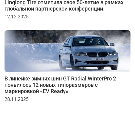
Linglong Tire отметила свое 50-летие в рамках
глобальной партнерской конференции
12.12.2025
В линейке зимних шин GT Radial WinterPro 2
появилось 12 новых типоразмеров с
маркировкой «EV Ready»
28.11.2025