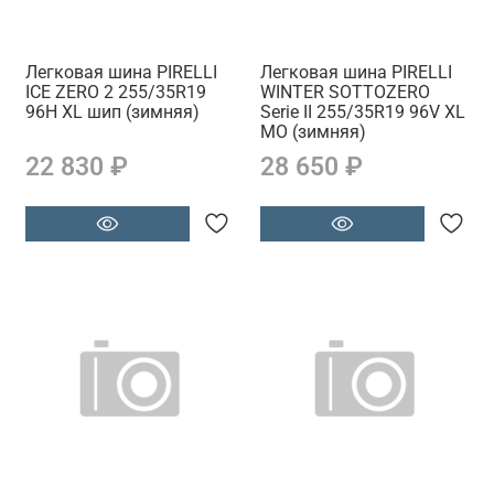
Легковая шина PIRELLI
Легковая шина PIRELLI
ICE ZERO 2 255/35R19
WINTER SOTTOZERO
96H XL шип (зимняя)
Serie II 255/35R19 96V XL
MO (зимняя)
22 830 ₽
28 650 ₽