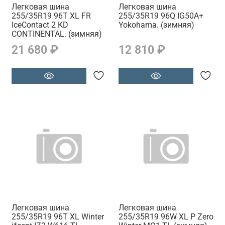
Легковая шина
Легковая шина
255/35R19 96T XL FR
255/35R19 96Q IG50A+
IceContact 2 KD
Yokohama. (зимняя)
CONTINENTAL. (зимняя)
21 680 ₽
12 810 ₽
Легковая шина
Легковая шина
255/35R19 96T XL Winter
255/35R19 96W XL P Zero