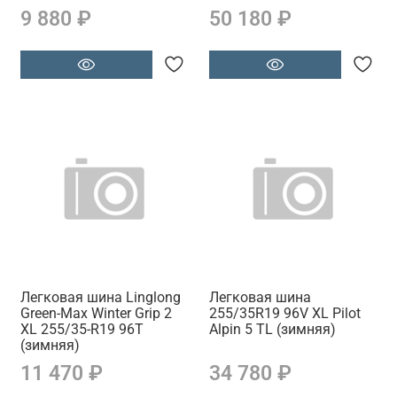
9 880 ₽
50 180 ₽
Легковая шина Linglong
Легковая шина
Green-Max Winter Grip 2
255/35R19 96V XL Pilot
XL 255/35-R19 96T
Alpin 5 TL (зимняя)
(зимняя)
11 470 ₽
34 780 ₽