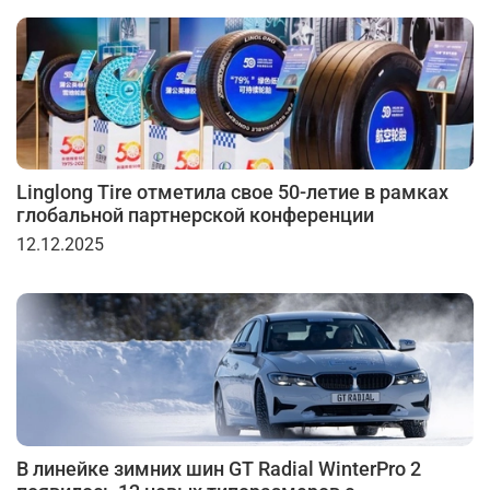
Linglong Tire отметила свое 50-летие в рамках
глобальной партнерской конференции
12.12.2025
В линейке зимних шин GT Radial WinterPro 2