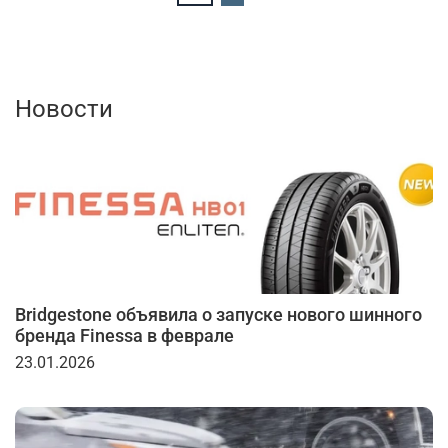
Новости
Bridgestone объявила о запуске нового шинного
бренда Finessa в феврале
23.01.2026