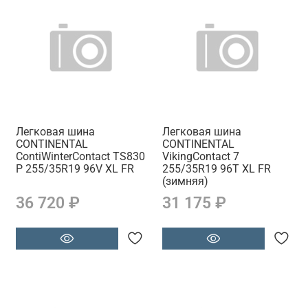
Легковая шина
Легковая шина
CONTINENTAL
CONTINENTAL
ContiWinterContact TS830
VikingContact 7
P 255/35R19 96V XL FR
255/35R19 96T XL FR
(зимняя)
36 720 ₽
31 175 ₽