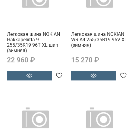
Легковая шина NOKIAN
Легковая шина NOKIAN
Hakkapeliitta 9
WR A4 255/35R19 96V XL
255/35R19 96T XL шип
(зимняя)
(зимняя)
22 960 ₽
15 270 ₽