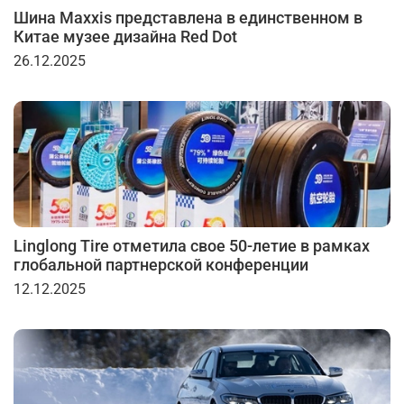
Шина Maxxis представлена в единственном в
Китае музее дизайна Red Dot
26.12.2025
Linglong Tire отметила свое 50-летие в рамках
глобальной партнерской конференции
12.12.2025