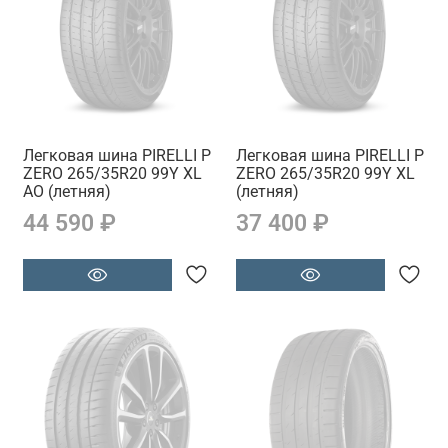
Легковая шина PIRELLI P
Легковая шина PIRELLI P
ZERO 265/35R20 99Y XL
ZERO 265/35R20 99Y XL
AO (летняя)
(летняя)
44 590 ₽
37 400 ₽