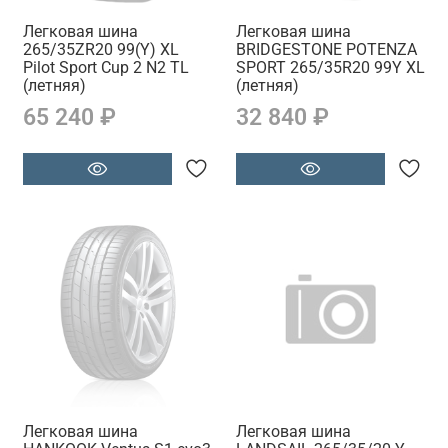
Легковая шина
Легковая шина
265/35ZR20 99(Y) XL
BRIDGESTONE POTENZA
Pilot Sport Cup 2 N2 TL
SPORT 265/35R20 99Y XL
(летняя)
(летняя)
65 240 ₽
32 840 ₽
Легковая шина
Легковая шина