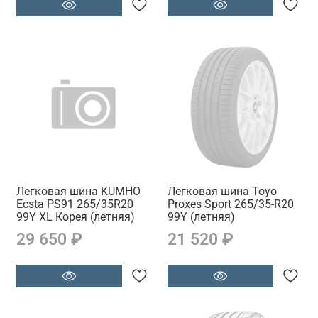
Легковая шина KUMHO
Легковая шина Toyo
Ecsta PS91 265/35R20
Proxes Sport 265/35-R20
99Y XL Корея (летняя)
99Y (летняя)
29 650 ₽
21 520 ₽