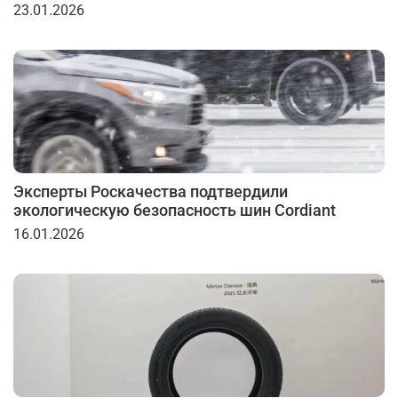
23.01.2026
Эксперты Роскачества подтвердили
экологическую безопасность шин Cordiant
16.01.2026