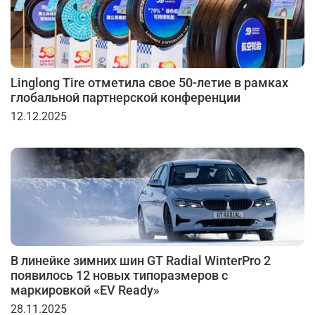
Linglong Tire отметила свое 50-летие в рамках
глобальной партнерской конференции
12.12.2025
В линейке зимних шин GT Radial WinterPro 2
появилось 12 новых типоразмеров с
маркировкой «EV Ready»
28.11.2025