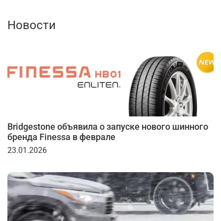
Новости
Bridgestone объявила о запуске нового шинного
бренда Finessa в феврале
23.01.2026