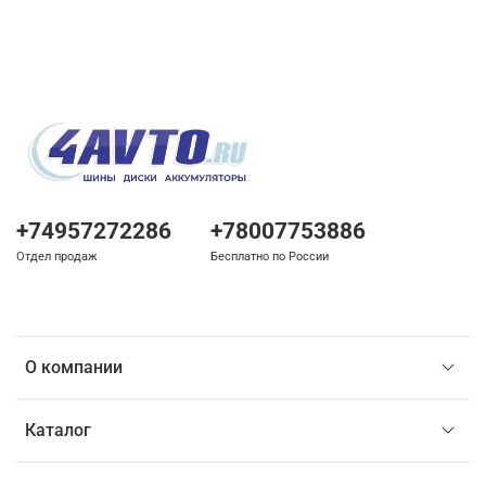
+74957272286
+78007753886
Отдел продаж
Бесплатно по России
О компании
Каталог