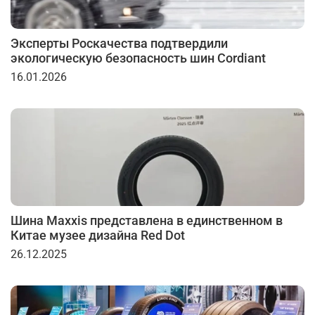
Эксперты Роскачества подтвердили
экологическую безопасность шин Cordiant
16.01.2026
Шина Maxxis представлена в единственном в
Китае музее дизайна Red Dot
26.12.2025