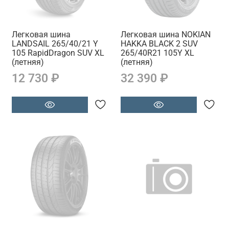
Легковая шина
Легковая шина NOKIAN
LANDSAIL 265/40/21 Y
HAKKA BLACK 2 SUV
105 RapidDragon SUV XL
265/40R21 105Y XL
(летняя)
(летняя)
12 730 ₽
32 390 ₽