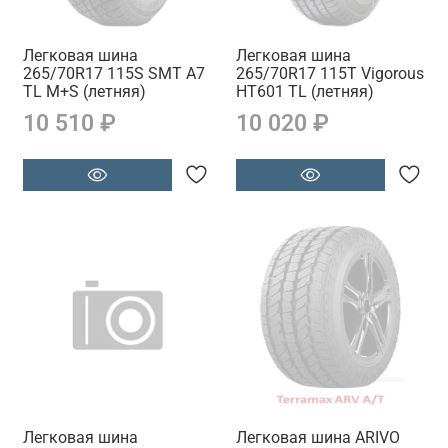
Легковая шина
Легковая шина
265/70R17 115S SMT A7
265/70R17 115T Vigorous
TL M+S (летняя)
HT601 TL (летняя)
10 510 ₽
10 020 ₽
Легковая шина
Легковая шина ARIVO