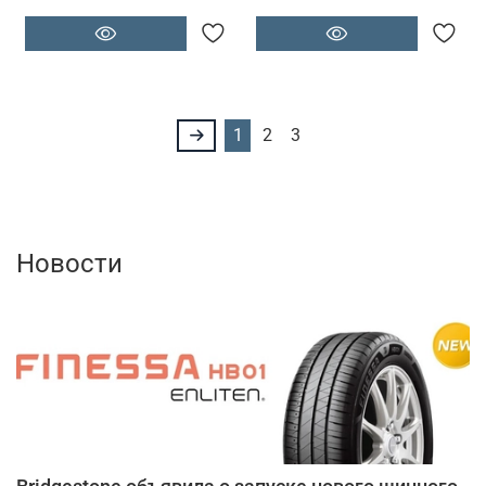
1
2
3
Новости