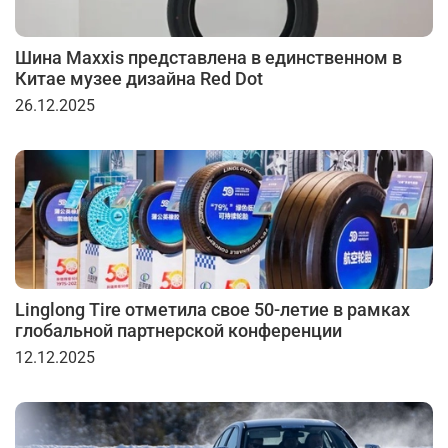
Шина Maxxis представлена в единственном в
Китае музее дизайна Red Dot
26.12.2025
Linglong Tire отметила свое 50-летие в рамках
глобальной партнерской конференции
12.12.2025