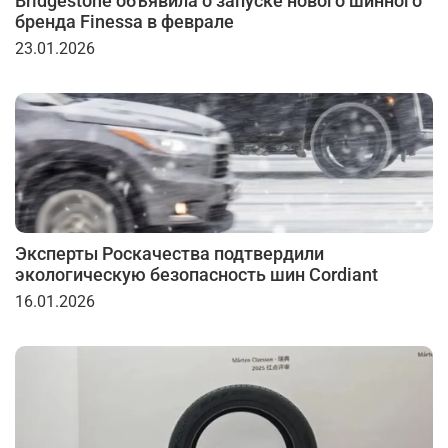
Bridgestone объявила о запуске нового шинного
бренда Finessa в феврале
23.01.2026
Эксперты Роскачества подтвердили
экологическую безопасность шин Cordiant
16.01.2026