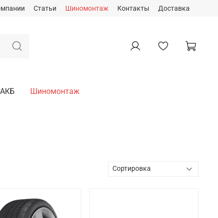
омпании
Статьи
Шиномонтаж
Контакты
Доставка
АКБ
Шиномонтаж