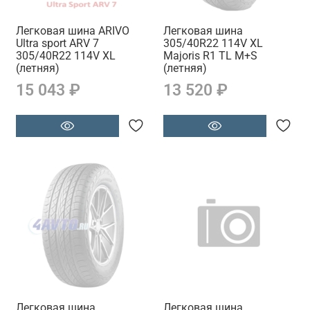
Легковая шина ARIVO
Легковая шина
Ultra sport ARV 7
305/40R22 114V XL
305/40R22 114V XL
Majoris R1 TL M+S
(летняя)
(летняя)
15 043 ₽
13 520 ₽
Легковая шина
Легковая шина