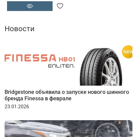
Новости
Bridgestone объявила о запуске нового шинного
бренда Finessa в феврале
23.01.2026