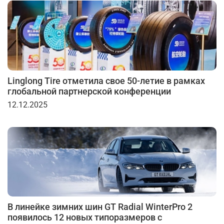
Linglong Tire отметила свое 50-летие в рамках
глобальной партнерской конференции
12.12.2025
В линейке зимних шин GT Radial WinterPro 2
появилось 12 новых типоразмеров с