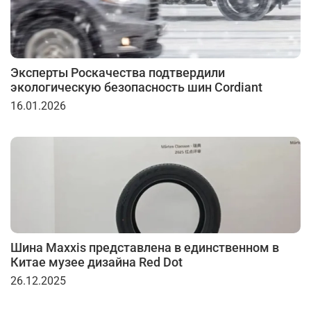
Эксперты Роскачества подтвердили
экологическую безопасность шин Cordiant
16.01.2026
Шина Maxxis представлена в единственном в
Китае музее дизайна Red Dot
26.12.2025