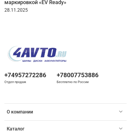
маркировкой «EV Ready»
28.11.2025
+74957272286
+78007753886
Отдел продаж
Бесплатно по России
О компании
Каталог