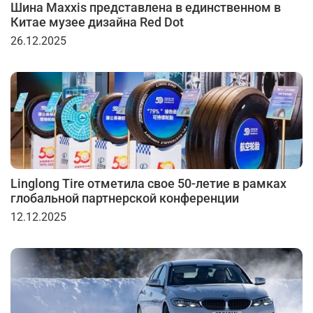
Шина Maxxis представлена в единственном в
Китае музее дизайна Red Dot
26.12.2025
Linglong Tire отметила свое 50-летие в рамках
глобальной партнерской конференции
12.12.2025