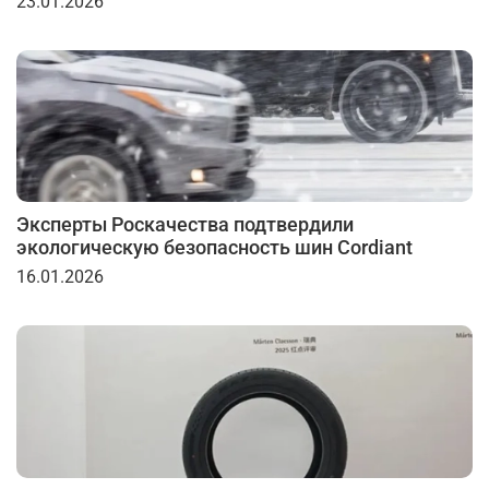
23.01.2026
Эксперты Роскачества подтвердили
экологическую безопасность шин Cordiant
16.01.2026